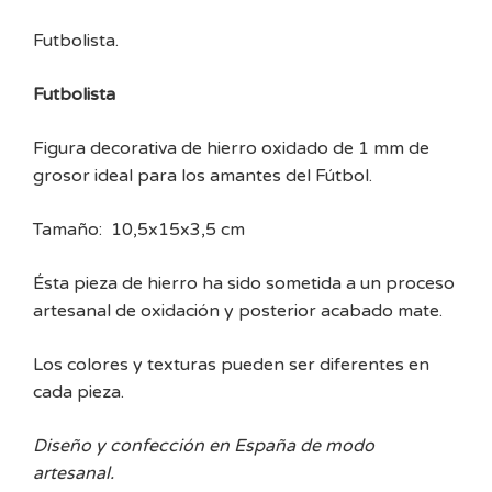
Futbolista.
Futbolista
Figura decorativa de hierro oxidado de 1 mm de
grosor ideal para los amantes del Fútbol.
Tamaño: 10,5x15x3,5 cm
Ésta pieza de hierro ha sido sometida a un proceso
artesanal de oxidación y posterior acabado mate.
Los colores y texturas pueden ser diferentes en
cada pieza.
Diseño y confección en España de modo
artesanal.