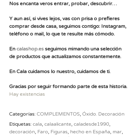
Nos encanta veros entrar, probar, descubrir…
Y aun así, si vives lejos, vas con prisa o prefieres
comprar desde casa, seguimos contigo: Instagram,
teléfono o mail, lo que te resulte más cómodo.
En
calashop.es
seguimos mimando una selección
de productos que actualizamos constantemente.
En Cala cuidamos lo nuestro, cuidamos de ti.
Gracias por seguir formando parte de esta historia.
Hay existencias
Categorías:
COMPLEMENTOS
,
Óxido. Decoración
Etiquetas:
cala
,
calaalicante
,
caladesde1990
,
decoración
,
Faro
,
Figuras
,
hecho en España
,
mar
,