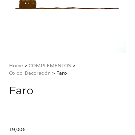
Home
>
COMPLEMENTOS
>
Óxido. Decoración
>
Faro
Faro
19,00
€