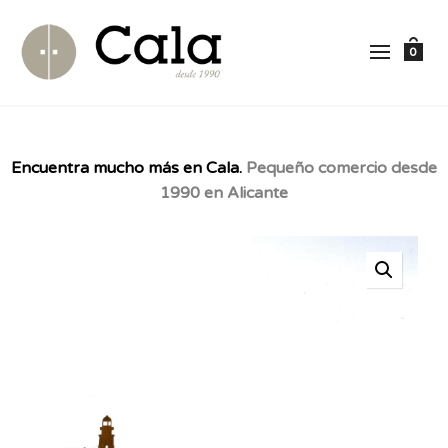
0
Encuentra mucho más en Cala.
Pequeño comercio desde
1990 en Alicante