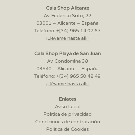
Cala Shop Alicante
Av. Federico Soto, 22
03001 – Alicante – España
Teléfono: +[34] 965 14 07 87
¡Llévame hasta allí!
Cala Shop Playa de San Juan
Av. Condomina 38
03540 – Alicante – España
Teléfono: +[34] 965 50 42 49
¡Llévame hasta allí!
Enlaces
Aviso Legal
Política de privacidad
Condiciones de contratación
Política de Cookies