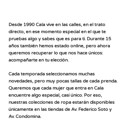
Desde 1990 Cala vive en las calles, en el trato
directo, en ese momento especial en el que te
pruebas algo y sabes que es para ti. Durante 15
años también hemos estado online, pero ahora
queremos recuperar lo que nos hace únicos:
acompañarte en tu elección.
Cada temporada seleccionamos muchas
novedades, pero muy pocas tallas de cada prenda.
Queremos que cada mujer que entra en Cala
encuentre algo especial, casi único. Por eso,
nuestras colecciones de ropa estarán disponibles
únicamente en las tiendas de Av. Federico Soto y
Av. Condomina.