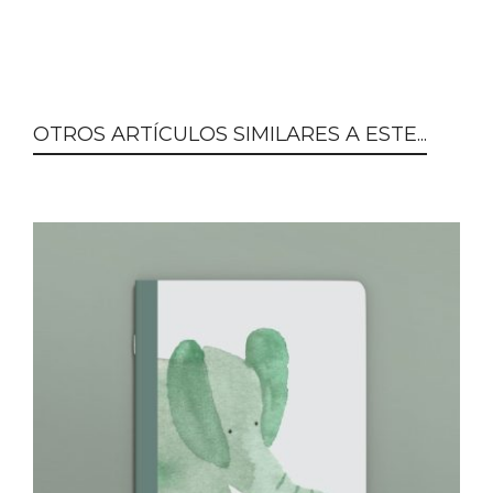
OTROS ARTÍCULOS SIMILARES A ESTE...