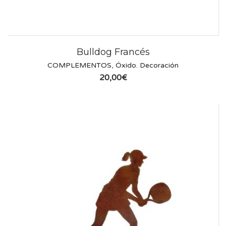
Bulldog Francés
COMPLEMENTOS
,
Óxido. Decoración
20,00
€