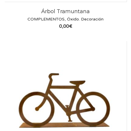
Árbol Tramuntana
COMPLEMENTOS
,
Óxido. Decoración
0,00
€