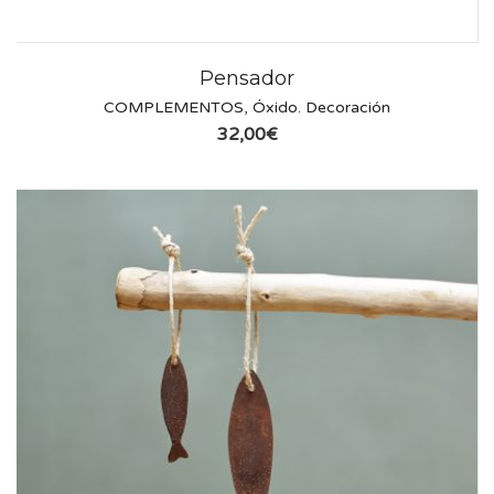
Pensador
COMPLEMENTOS
,
Óxido. Decoración
32,00
€