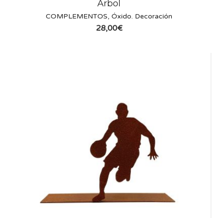
Árbol
COMPLEMENTOS
,
Óxido. Decoración
28,00
€