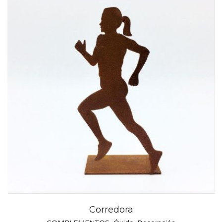
Corredora