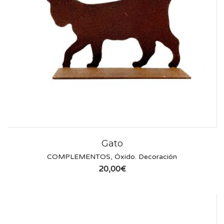
Gato
COMPLEMENTOS
,
Óxido. Decoración
20,00
€