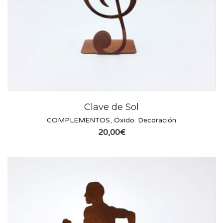
Clave de Sol
COMPLEMENTOS
,
Óxido. Decoración
20,00
€