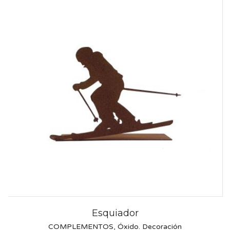
Esquiador
COMPLEMENTOS
,
Óxido. Decoración