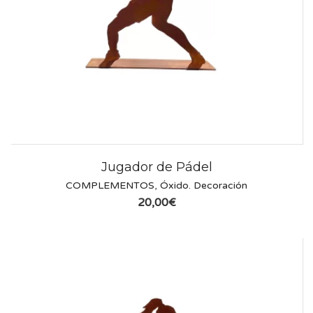
Jugador de Pádel
COMPLEMENTOS
,
Óxido. Decoración
20,00
€