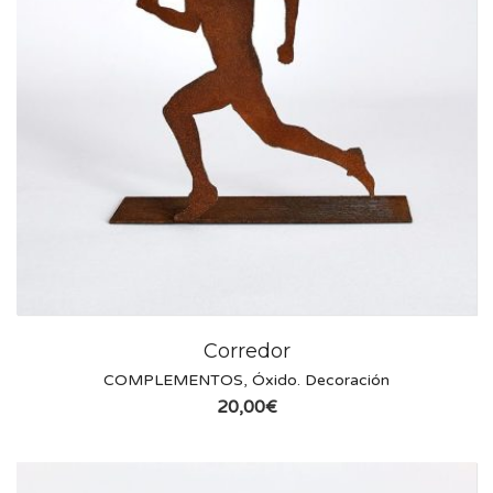
Corredor
COMPLEMENTOS
,
Óxido. Decoración
20,00
€