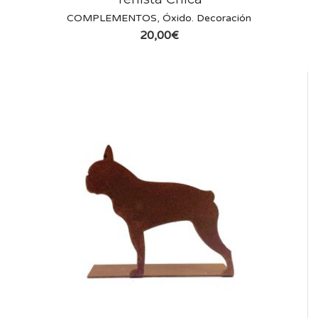
COMPLEMENTOS
,
Óxido. Decoración
20,00
€