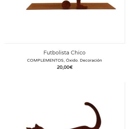
Futbolista Chico
COMPLEMENTOS
,
Óxido. Decoración
20,00
€