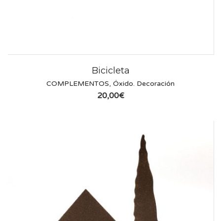
Bicicleta
COMPLEMENTOS
,
Óxido. Decoración
20,00
€