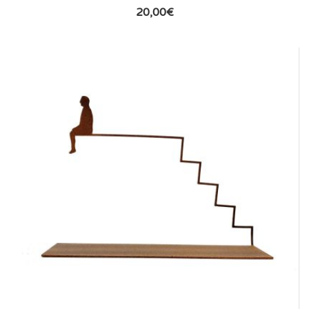
20,00
€