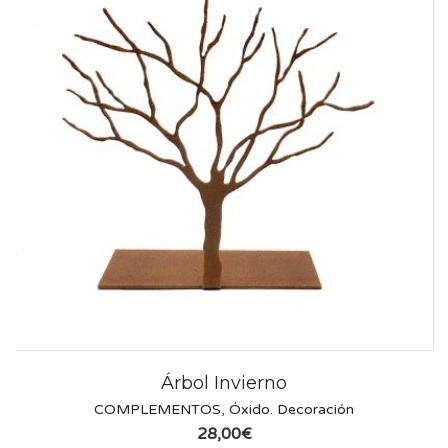
Árbol Invierno
COMPLEMENTOS
,
Óxido. Decoración
28,00
€