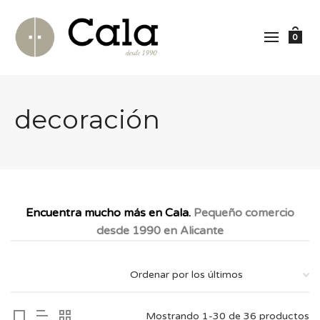
0
decoración
Encuentra mucho más en Cala.
Pequeño comercio
desde 1990 en Alicante
Mostrando 1-30 de 36 productos