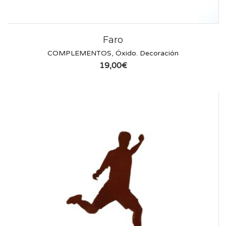
Faro
COMPLEMENTOS
,
Óxido. Decoración
19,00
€