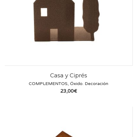
Casa y Ciprés
COMPLEMENTOS
,
Óxido. Decoración
23,00
€