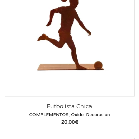
Futbolista Chica
COMPLEMENTOS
,
Óxido. Decoración
20,00
€