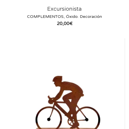
Excursionista
COMPLEMENTOS
,
Óxido. Decoración
20,00
€