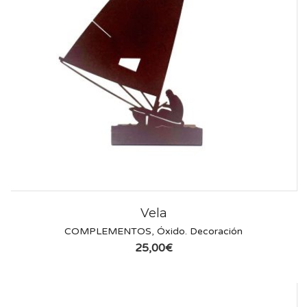
Vela
COMPLEMENTOS
,
Óxido. Decoración
25,00
€