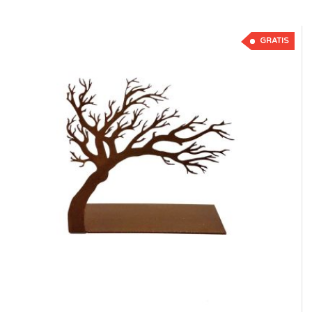
GRATIS