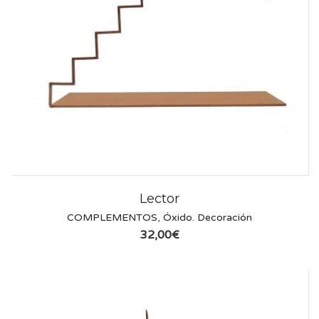
Lector
COMPLEMENTOS
,
Óxido. Decoración
32,00
€