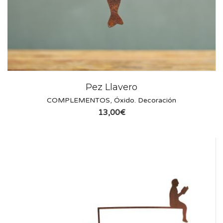
Pez Llavero
COMPLEMENTOS
,
Óxido. Decoración
13,00
€