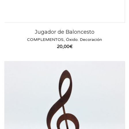
Jugador de Baloncesto
COMPLEMENTOS
,
Óxido. Decoración
20,00
€