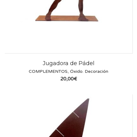
Jugadora de Pádel
COMPLEMENTOS
,
Óxido. Decoración
20,00
€