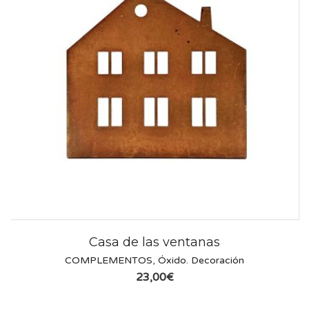
Casa de las ventanas
COMPLEMENTOS
,
Óxido. Decoración
23,00
€