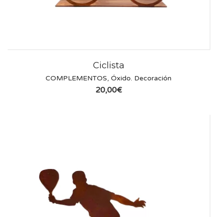
Ciclista
COMPLEMENTOS
,
Óxido. Decoración
20,00
€