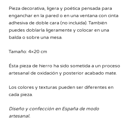
Pieza decorativa, ligera y poética pensada para
enganchar en la pared o en una ventana con cinta
adhesiva de doble cara (no incluida). También
puedes doblarla ligeramente y colocar en una
balda o sobre una mesa.
Tamaño: 4×20 cm
Ésta pieza de hierro ha sido sometida a un proceso
artesanal de oxidación y posterior acabado mate.
Los colores y texturas pueden ser diferentes en
cada pieza.
Diseño y confección en España de modo
artesanal.