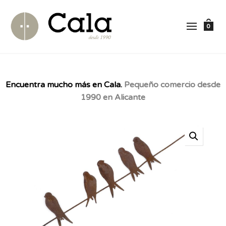
0
Encuentra mucho más en Cala.
Pequeño comercio desde
1990 en Alicante