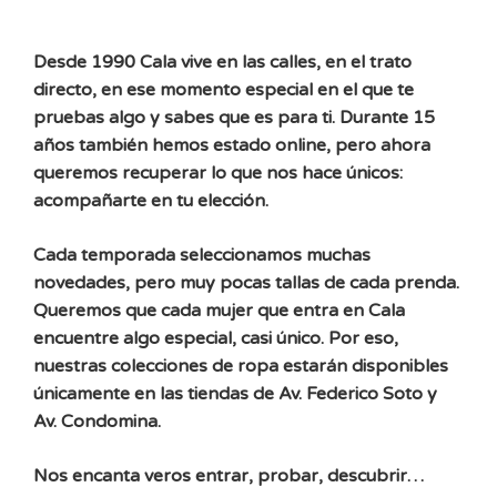
Desde 1990 Cala vive en las calles, en el trato
directo, en ese momento especial en el que te
pruebas algo y sabes que es para ti. Durante 15
años también hemos estado online, pero ahora
queremos recuperar lo que nos hace únicos:
acompañarte en tu elección.
Cada temporada seleccionamos muchas
novedades, pero muy pocas tallas de cada prenda.
Queremos que cada mujer que entra en Cala
encuentre algo especial, casi único. Por eso,
nuestras colecciones de ropa estarán disponibles
únicamente en las tiendas de Av. Federico Soto y
Av. Condomina.
Nos encanta veros entrar, probar, descubrir…