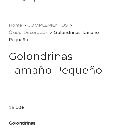
Home
>
COMPLEMENTOS
>
Óxido. Decoración
>
Golondrinas Tamaño
Pequeño
Golondrinas
Tamaño Pequeño
18,00
€
Golondrinas