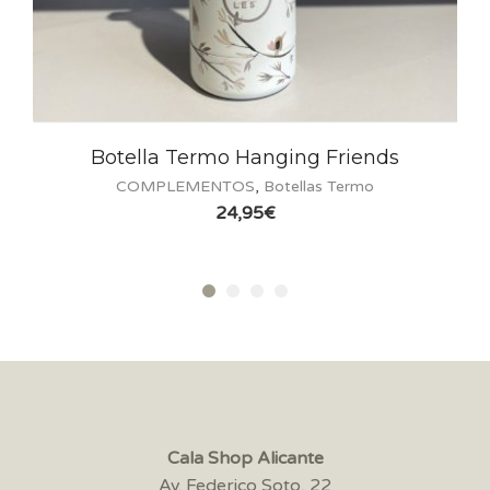
Botella Termo Hanging Friends
COMPLEMENTOS
,
Botellas Termo
24,95
€
Cala Shop Alicante
Av. Federico Soto, 22