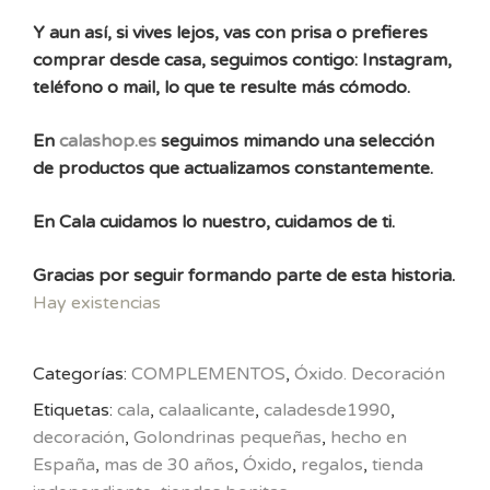
Y aun así, si vives lejos, vas con prisa o prefieres
comprar desde casa, seguimos contigo: Instagram,
teléfono o mail, lo que te resulte más cómodo.
En
calashop.es
seguimos mimando una selección
de productos que actualizamos constantemente.
En Cala cuidamos lo nuestro, cuidamos de ti.
Gracias por seguir formando parte de esta historia.
Hay existencias
Categorías:
COMPLEMENTOS
,
Óxido. Decoración
Etiquetas:
cala
,
calaalicante
,
caladesde1990
,
decoración
,
Golondrinas pequeñas
,
hecho en
España
,
mas de 30 años
,
Óxido
,
regalos
,
tienda