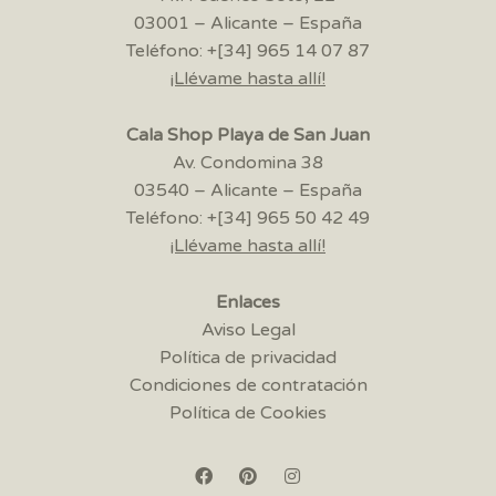
03001 – Alicante – España
Teléfono: +[34] 965 14 07 87
¡Llévame hasta allí!
Cala Shop Playa de San Juan
Av. Condomina 38
03540 – Alicante – España
Teléfono: +[34] 965 50 42 49
¡Llévame hasta allí!
Enlaces
Aviso Legal
Política de privacidad
Condiciones de contratación
Política de Cookies