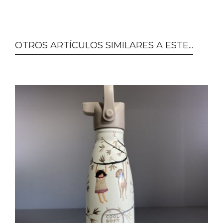
OTROS ARTÍCULOS SIMILARES A ESTE...