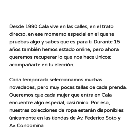
Desde 1990 Cala vive en las calles, en el trato
directo, en ese momento especial en el que te
pruebas algo y sabes que es para ti. Durante 15
años también hemos estado online, pero ahora
queremos recuperar lo que nos hace únicos:
acompañarte en tu elección.
Cada temporada seleccionamos muchas
novedades, pero muy pocas tallas de cada prenda.
Queremos que cada mujer que entra en Cala
encuentre algo especial, casi único. Por eso,
nuestras colecciones de ropa estarán disponibles
únicamente en las tiendas de Av. Federico Soto y
Av. Condomina.