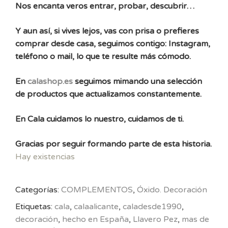
Nos encanta veros entrar, probar, descubrir…
Y aun así, si vives lejos, vas con prisa o prefieres
comprar desde casa, seguimos contigo: Instagram,
teléfono o mail, lo que te resulte más cómodo.
En
calashop.es
seguimos mimando una selección
de productos que actualizamos constantemente.
En Cala cuidamos lo nuestro, cuidamos de ti.
Gracias por seguir formando parte de esta historia.
Hay existencias
Categorías:
COMPLEMENTOS
,
Óxido. Decoración
Etiquetas:
cala
,
calaalicante
,
caladesde1990
,
decoración
,
hecho en España
,
Llavero Pez
,
mas de