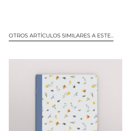
OTROS ARTÍCULOS SIMILARES A ESTE...