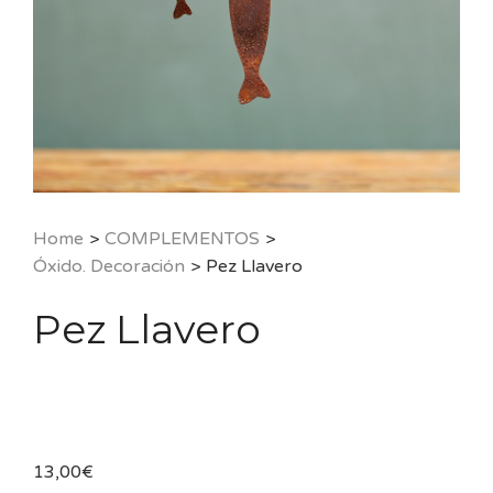
Home
>
COMPLEMENTOS
>
Óxido. Decoración
>
Pez Llavero
Pez Llavero
13,00
€