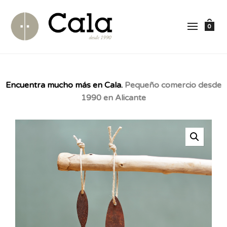
0
Encuentra mucho más en Cala.
Pequeño comercio desde
1990 en Alicante