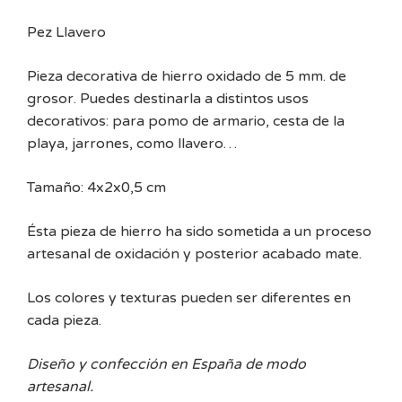
Pez Llavero
Pieza decorativa de hierro oxidado de 5 mm. de
grosor. Puedes destinarla a distintos usos
decorativos: para pomo de armario, cesta de la
playa, jarrones, como llavero…
Tamaño: 4x2x0,5 cm
Ésta pieza de hierro ha sido sometida a un proceso
artesanal de oxidación y posterior acabado mate.
Los colores y texturas pueden ser diferentes en
cada pieza.
Diseño y confección en España de modo
artesanal.