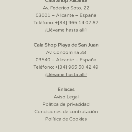
Cala Shop Alicante
Av. Federico Soto, 22
03001 – Alicante – España
Teléfono: +[34] 965 14 07 87
¡Llévame hasta allí!
Cala Shop Playa de San Juan
Av. Condomina 38
03540 – Alicante – España
Teléfono: +[34] 965 50 42 49
¡Llévame hasta allí!
Enlaces
Aviso Legal
Política de privacidad
Condiciones de contratación
Política de Cookies