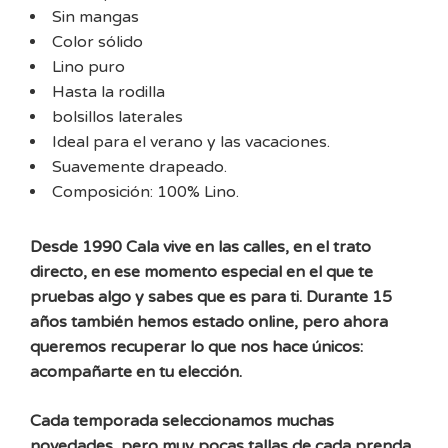
Sin mangas
Color sólido
Lino puro
Hasta la rodilla
bolsillos laterales
Ideal para el verano y las vacaciones.
Suavemente drapeado.
Composición: 100% Lino.
Desde 1990 Cala vive en las calles, en el trato
directo, en ese momento especial en el que te
pruebas algo y sabes que es para ti. Durante 15
años también hemos estado online, pero ahora
queremos recuperar lo que nos hace únicos:
acompañarte en tu elección.
Cada temporada seleccionamos muchas
novedades, pero muy pocas tallas de cada prenda.