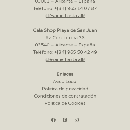
03001 – Alicante – España
Teléfono: +[34] 965 14 07 87
¡Llévame hasta allí!
Cala Shop Playa de San Juan
Av. Condomina 38
03540 – Alicante – España
Teléfono: +[34] 965 50 42 49
¡Llévame hasta allí!
Enlaces
Aviso Legal
Política de privacidad
Condiciones de contratación
Política de Cookies