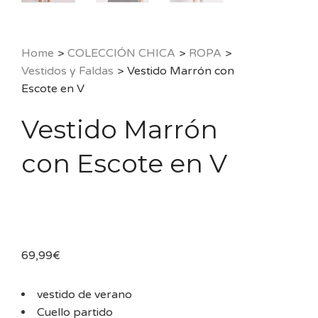
Home
>
COLECCIÓN CHICA
>
ROPA
>
Vestidos y Faldas
>
Vestido Marrón con
Escote en V
Vestido Marrón
con Escote en V
69,99
€
vestido de verano
Cuello partido