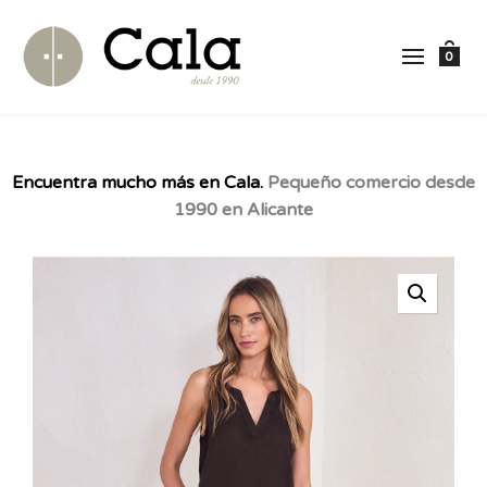
0
Encuentra mucho más en Cala.
Pequeño comercio desde
1990 en Alicante