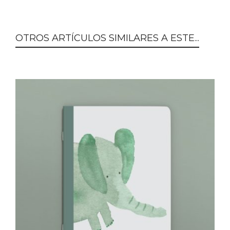
OTROS ARTÍCULOS SIMILARES A ESTE...