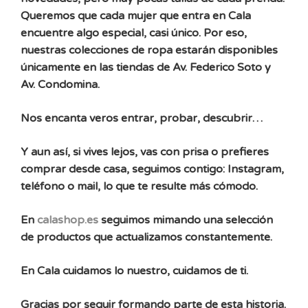
Queremos que cada mujer que entra en Cala
encuentre algo especial, casi único. Por eso,
nuestras colecciones de ropa estarán disponibles
únicamente en las tiendas de Av. Federico Soto y
Av. Condomina.
Nos encanta veros entrar, probar, descubrir…
Y aun así, si vives lejos, vas con prisa o prefieres
comprar desde casa, seguimos contigo: Instagram,
teléfono o mail, lo que te resulte más cómodo.
En
calashop.es
seguimos mimando una selección
de productos que actualizamos constantemente.
En Cala cuidamos lo nuestro, cuidamos de ti.
Gracias por seguir formando parte de esta historia.