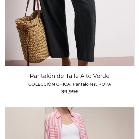
Pantalón de Talle Alto Verde
COLECCIÓN CHICA
,
Pantalones
,
ROPA
39,99
€