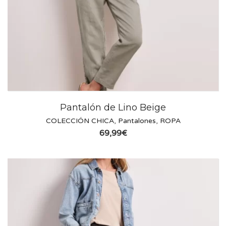
Pantalón de Lino Beige
COLECCIÓN CHICA
,
Pantalones
,
ROPA
69,99
€