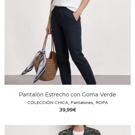
Pantalón Estrecho con Goma Verde
COLECCIÓN CHICA
,
Pantalones
,
ROPA
39,99
€