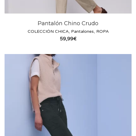
Pantalón Chino Crudo
COLECCIÓN CHICA
,
Pantalones
,
ROPA
59,99
€