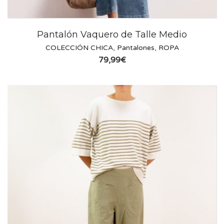
Pantalón Vaquero de Talle Medio
COLECCIÓN CHICA
,
Pantalones
,
ROPA
79,99
€