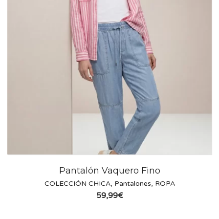
Pantalón Vaquero Fino
COLECCIÓN CHICA
,
Pantalones
,
ROPA
59,99
€