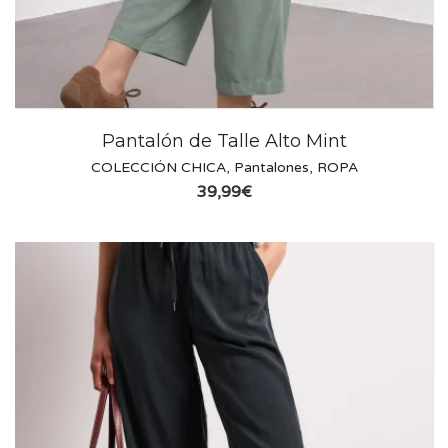
Pantalón de Talle Alto Mint
COLECCIÓN CHICA
,
Pantalones
,
ROPA
39,99
€