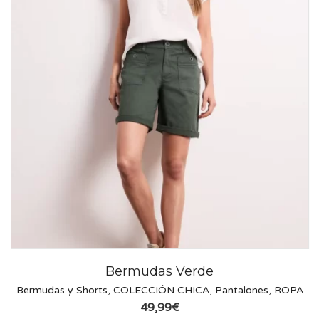
Bermudas Verde
Bermudas y Shorts
,
COLECCIÓN CHICA
,
Pantalones
,
ROPA
49,99
€