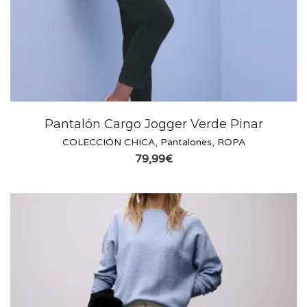
Pantalón Cargo Jogger Verde Pinar
COLECCIÓN CHICA
,
Pantalones
,
ROPA
79,99
€