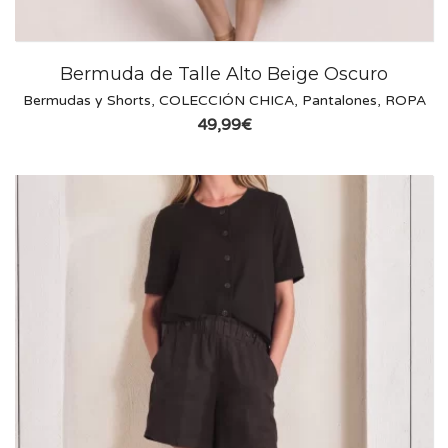
Bermuda de Talle Alto Beige Oscuro
Bermudas y Shorts
,
COLECCIÓN CHICA
,
Pantalones
,
ROPA
49,99
€