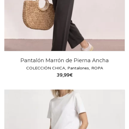
Pantalón Marrón de Pierna Ancha
COLECCIÓN CHICA
,
Pantalones
,
ROPA
39,99
€