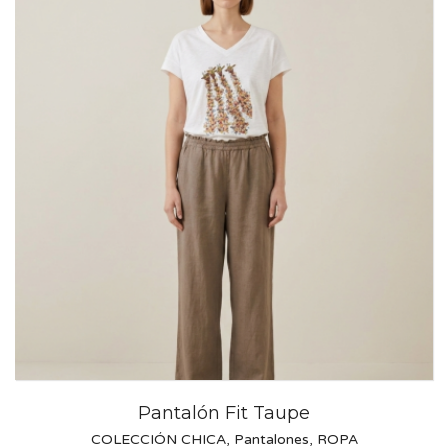
Pantalón Fit Taupe
COLECCIÓN CHICA
,
Pantalones
,
ROPA