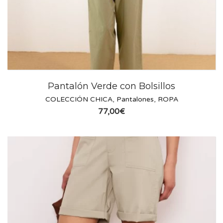
Pantalón Verde con Bolsillos
COLECCIÓN CHICA
,
Pantalones
,
ROPA
77,00
€