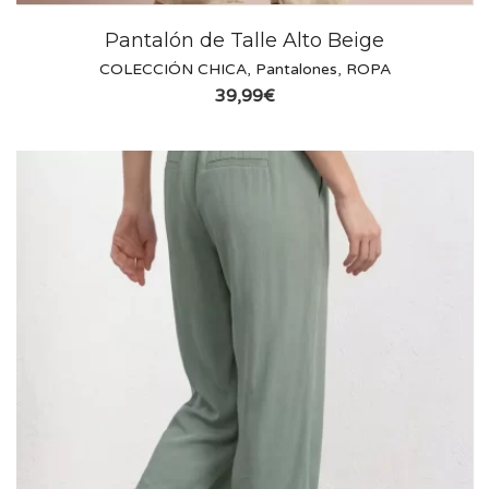
Pantalón de Talle Alto Beige
COLECCIÓN CHICA
,
Pantalones
,
ROPA
39,99
€