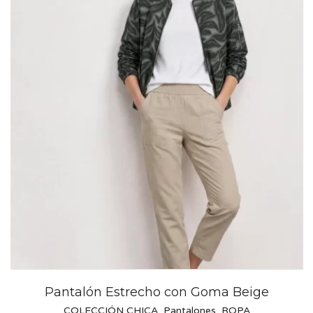
Pantalón Estrecho con Goma Beige
COLECCIÓN CHICA
,
Pantalones
,
ROPA