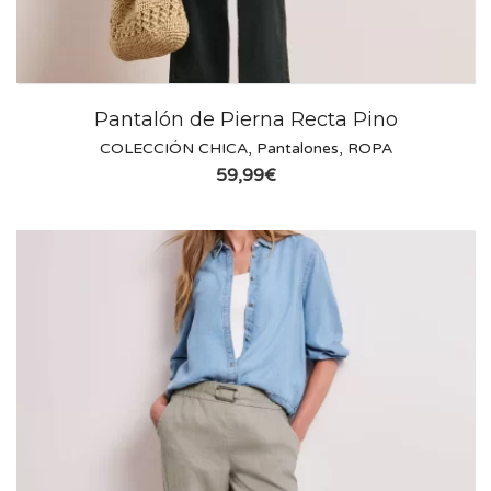
Pantalón de Pierna Recta Pino
COLECCIÓN CHICA
,
Pantalones
,
ROPA
59,99
€