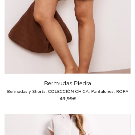
Bermudas Piedra
Bermudas y Shorts
,
COLECCIÓN CHICA
,
Pantalones
,
ROPA
49,99
€