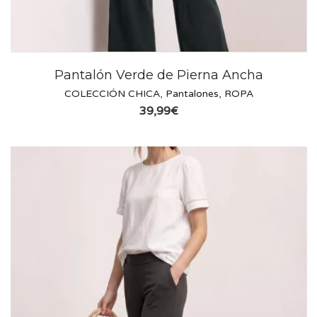
Pantalón Verde de Pierna Ancha
COLECCIÓN CHICA
,
Pantalones
,
ROPA
39,99
€