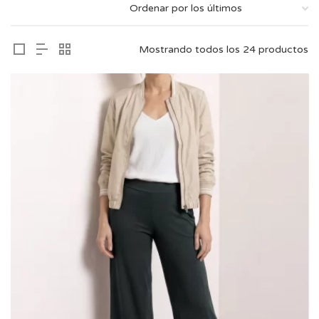
Mostrando todos los 24 productos