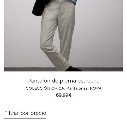
Pantalón de pierna estrecha
COLECCIÓN CHICA
,
Pantalones
,
ROPA
69,99
€
Filtrar por precio