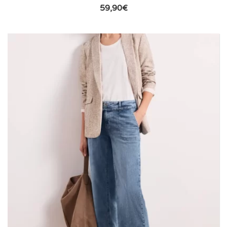
59,90
€