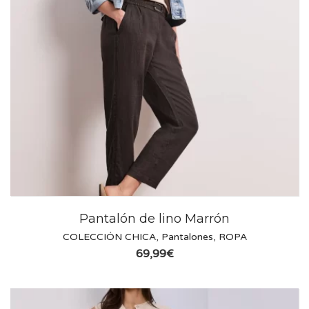
Pantalón de lino Marrón
COLECCIÓN CHICA
,
Pantalones
,
ROPA
69,99
€