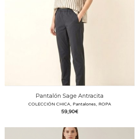
Pantalón Sage Antracita
COLECCIÓN CHICA
,
Pantalones
,
ROPA
59,90
€