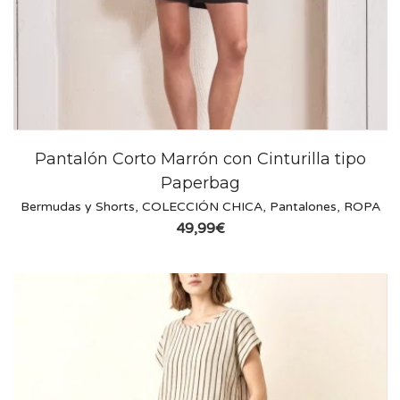
Pantalón Corto Marrón con Cinturilla tipo
Paperbag
Bermudas y Shorts
,
COLECCIÓN CHICA
,
Pantalones
,
ROPA
49,99
€