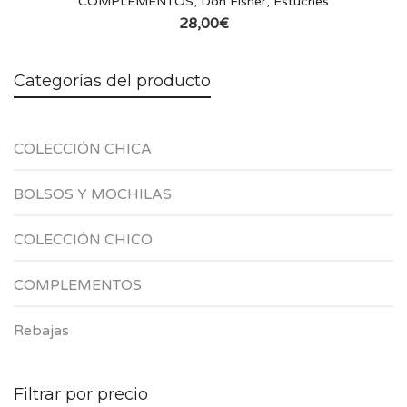
COMPLEMENTOS
,
Don Fisher
,
Estuches
28,00
€
Categorías del producto
COLECCIÓN CHICA
BOLSOS Y MOCHILAS
COLECCIÓN CHICO
COMPLEMENTOS
Rebajas
Filtrar por precio