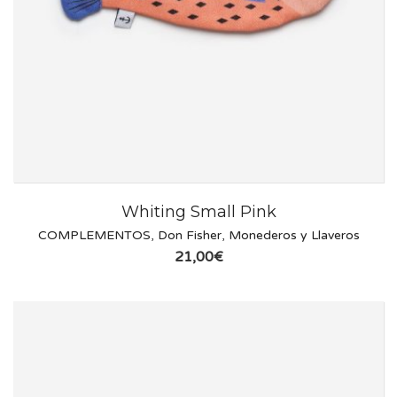
Whiting Small Pink
COMPLEMENTOS
,
Don Fisher
,
Monederos y Llaveros
21,00
€