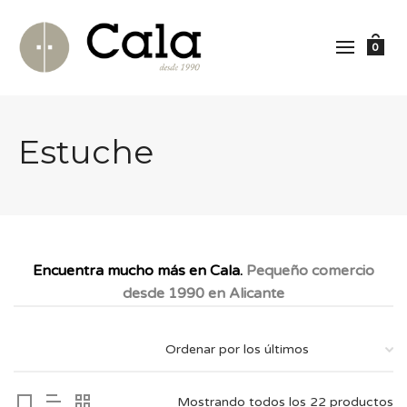
0
Estuche
Encuentra mucho más en Cala.
Pequeño comercio
desde 1990 en Alicante
Mostrando todos los 22 productos