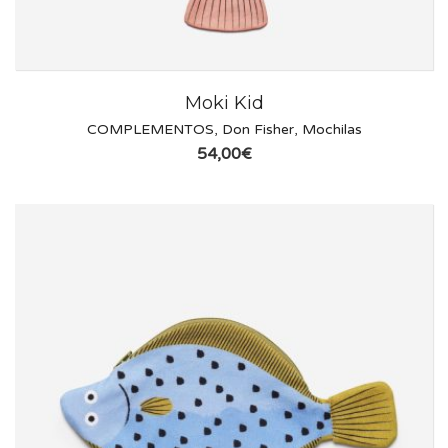
Moki Kid
COMPLEMENTOS
,
Don Fisher
,
Mochilas
54,00
€