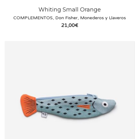
Whiting Small Orange
COMPLEMENTOS
,
Don Fisher
,
Monederos y Llaveros
21,00
€