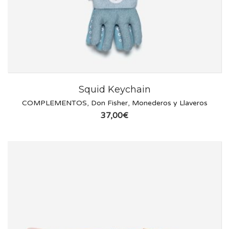
Squid Keychain
COMPLEMENTOS
,
Don Fisher
,
Monederos y Llaveros
37,00
€