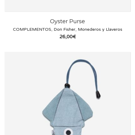
Oyster Purse
COMPLEMENTOS
,
Don Fisher
,
Monederos y Llaveros
26,00
€