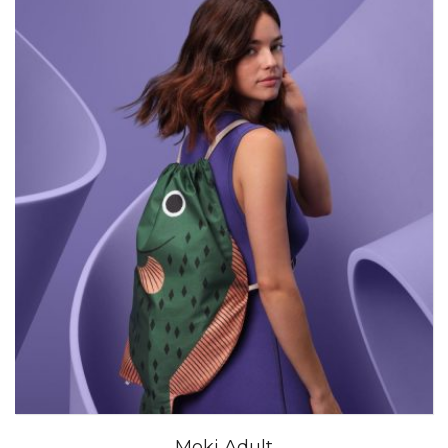
Moki Adult