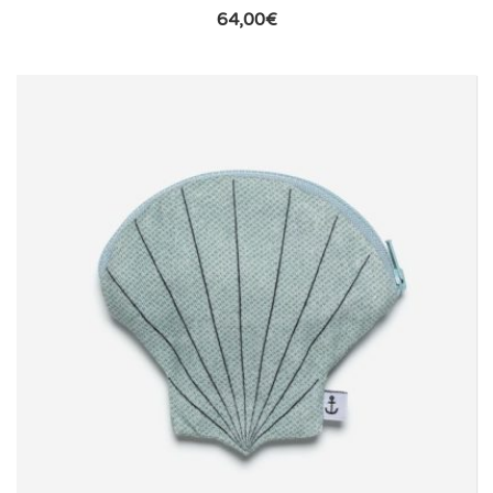
64,00
€