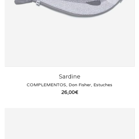
Sardine
COMPLEMENTOS
,
Don Fisher
,
Estuches
26,00
€