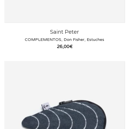
Saint Peter
COMPLEMENTOS
,
Don Fisher
,
Estuches
26,00
€