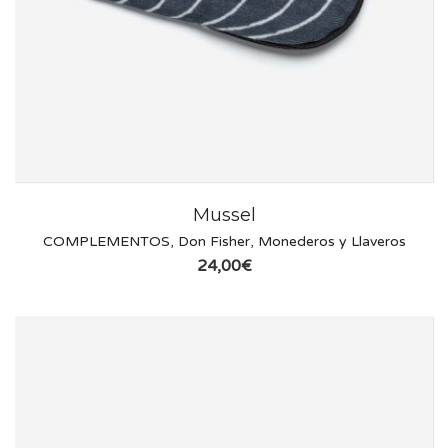
Mussel
COMPLEMENTOS
,
Don Fisher
,
Monederos y Llaveros
24,00
€