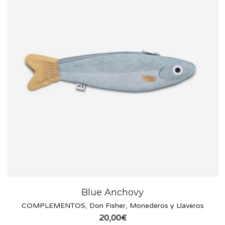
Blue Anchovy
COMPLEMENTOS
,
Don Fisher
,
Monederos y Llaveros
20,00
€