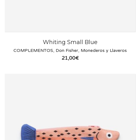
Whiting Small Blue
COMPLEMENTOS
,
Don Fisher
,
Monederos y Llaveros
21,00
€