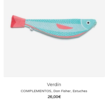
Verdín
COMPLEMENTOS
,
Don Fisher
,
Estuches
26,00
€