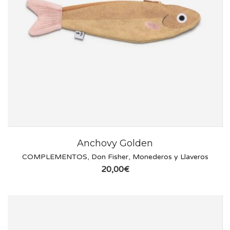
Anchovy Golden
COMPLEMENTOS
,
Don Fisher
,
Monederos y Llaveros
20,00
€