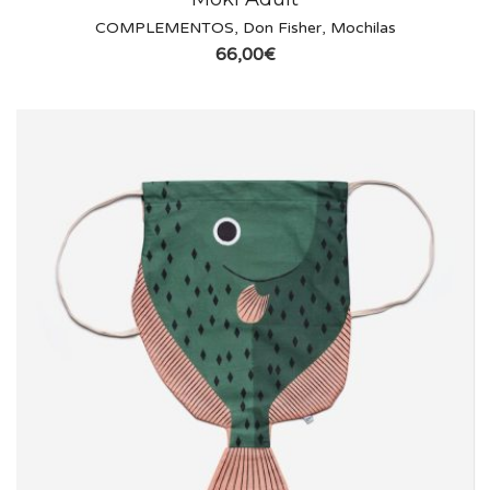
COMPLEMENTOS
,
Don Fisher
,
Mochilas
66,00
€