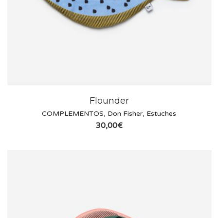
Flounder
COMPLEMENTOS
,
Don Fisher
,
Estuches
30,00
€