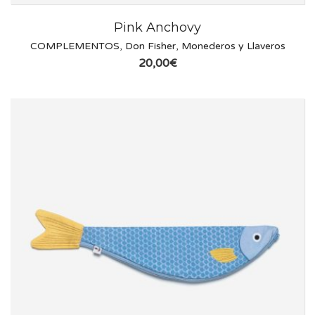
Pink Anchovy
COMPLEMENTOS
,
Don Fisher
,
Monederos y Llaveros
20,00
€