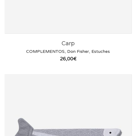
Carp
COMPLEMENTOS
,
Don Fisher
,
Estuches
26,00
€