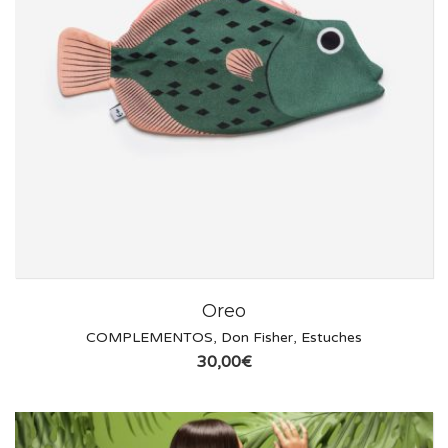
Oreo
COMPLEMENTOS
,
Don Fisher
,
Estuches
30,00
€