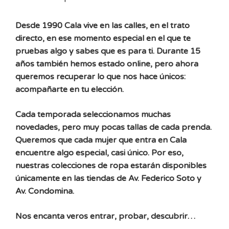
Desde 1990 Cala vive en las calles, en el trato
directo, en ese momento especial en el que te
pruebas algo y sabes que es para ti. Durante 15
años también hemos estado online, pero ahora
queremos recuperar lo que nos hace únicos:
acompañarte en tu elección.
Cada temporada seleccionamos muchas
novedades, pero muy pocas tallas de cada prenda.
Queremos que cada mujer que entra en Cala
encuentre algo especial, casi único. Por eso,
nuestras colecciones de ropa estarán disponibles
únicamente en las tiendas de Av. Federico Soto y
Av. Condomina.
Nos encanta veros entrar, probar, descubrir…