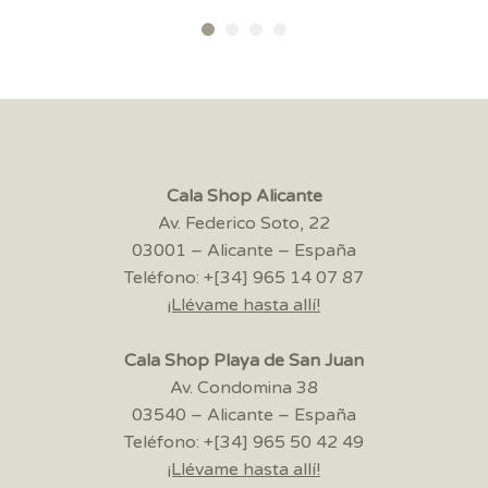
Cala Shop Alicante
Av. Federico Soto, 22
03001 – Alicante – España
Teléfono: +[34] 965 14 07 87
¡Llévame hasta allí!
Cala Shop Playa de San Juan
Av. Condomina 38
03540 – Alicante – España
Teléfono: +[34] 965 50 42 49
¡Llévame hasta allí!