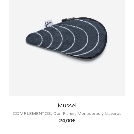
Mussel
COMPLEMENTOS
,
Don Fisher
,
Monederos y Llaveros
24,00
€