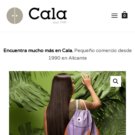
0
Encuentra mucho más en Cala.
Pequeño comercio desde
1990 en Alicante