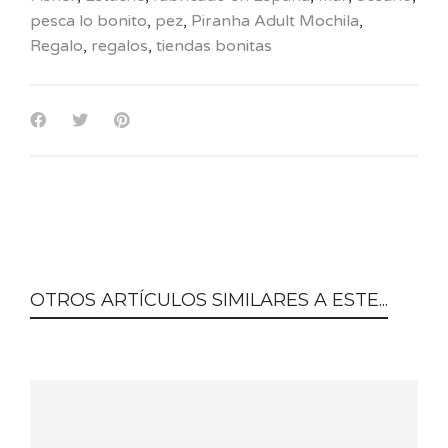
pesca lo bonito
,
pez
,
Piranha Adult Mochila
,
Regalo
,
regalos
,
tiendas bonitas
OTROS ARTÍCULOS SIMILARES A ESTE...