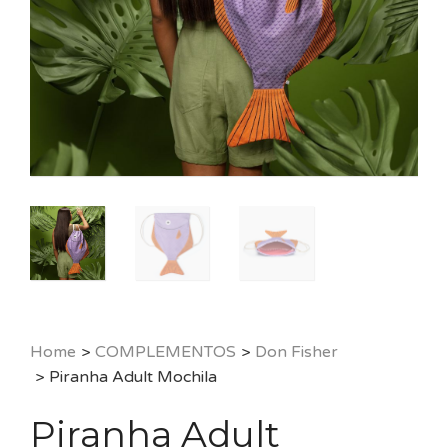
Home
>
COMPLEMENTOS
>
Don Fisher
>
Piranha Adult Mochila
Piranha Adult