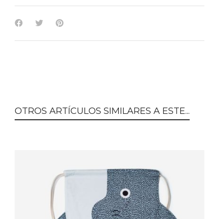
OTROS ARTÍCULOS SIMILARES A ESTE...