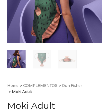
Home
>
COMPLEMENTOS
>
Don Fisher
>
Moki Adult
Moki Adult