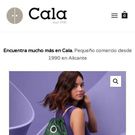
0
Encuentra mucho más en Cala.
Pequeño comercio desde
1990 en Alicante