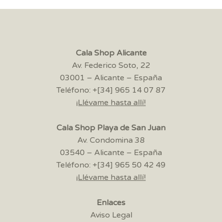
Cala Shop Alicante
Av. Federico Soto, 22
03001 – Alicante – España
Teléfono: +[34] 965 14 07 87
¡Llévame hasta allí!
Cala Shop Playa de San Juan
Av. Condomina 38
03540 – Alicante – España
Teléfono: +[34] 965 50 42 49
¡Llévame hasta allí!
Enlaces
Aviso Legal