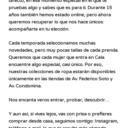
directo, en ese momento especial en el que te
pruebas algo y sabes que es para ti. Durante 15
años también hemos estado online, pero ahora
queremos recuperar lo que nos hace únicos:
acompañarte en tu elección.
Cada temporada seleccionamos muchas
novedades, pero muy pocas tallas de cada prenda.
Queremos que cada mujer que entra en Cala
encuentre algo especial, casi único. Por eso,
nuestras colecciones de ropa estarán disponibles
únicamente en las tiendas de Av. Federico Soto y
Av. Condomina.
Nos encanta veros entrar, probar, descubrir…
Y aun así, si vives lejos, vas con prisa o prefieres
comprar desde casa, seguimos contigo: Instagram,