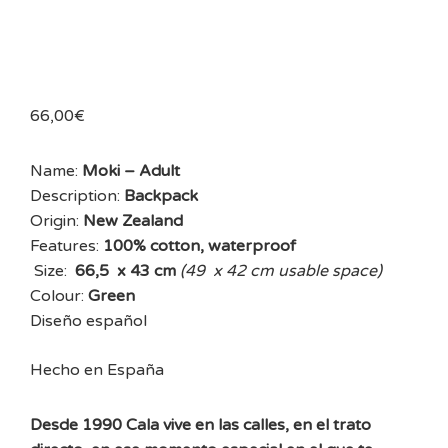
66,00
€
Name:
Moki – Adult
Description:
Backpack
Origin:
New Zealand
Features:
100% cotton, waterproof
Size:
66,5 x 43 cm
(49 x 42 cm usable space)
Colour:
Green
Diseño español
Hecho en España
Desde 1990 Cala vive en las calles, en el trato