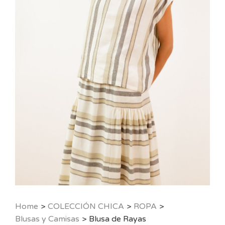
Home
>
COLECCIÓN CHICA
>
ROPA
>
Blusas y Camisas
>
Blusa de Rayas