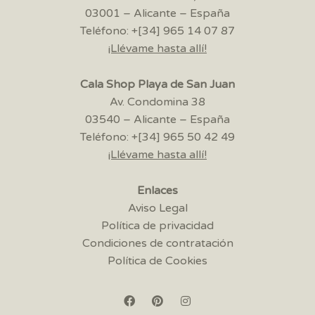
03001 – Alicante – España
Teléfono: +[34] 965 14 07 87
¡Llévame hasta allí!
Cala Shop Playa de San Juan
Av. Condomina 38
03540 – Alicante – España
Teléfono: +[34] 965 50 42 49
¡Llévame hasta allí!
Enlaces
Aviso Legal
Política de privacidad
Condiciones de contratación
Política de Cookies