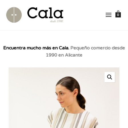
0
Encuentra mucho más en Cala.
Pequeño comercio desde
1990 en Alicante