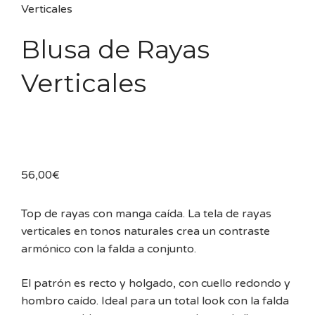
Verticales
Blusa de Rayas
Verticales
56,00
€
Top de rayas con manga caída. La tela de rayas
verticales en tonos naturales crea un contraste
armónico con la falda a conjunto.
El patrón es recto y holgado, con cuello redondo y
hombro caído. Ideal para un total look con la falda