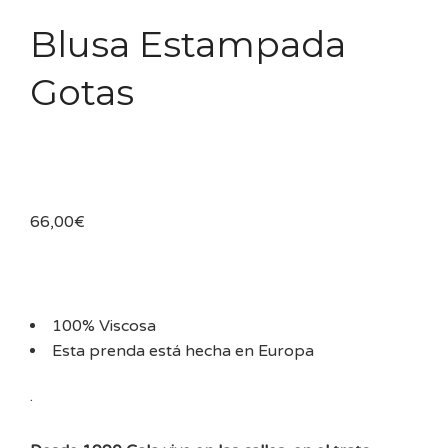
Blusa Estampada
Gotas
66,00
€
100% Viscosa
Esta prenda está hecha en Europa
.