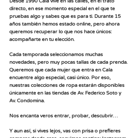
Desde 1990 Cala vive en las calles, en el trato
directo, en ese momento especial en el que te
pruebas algo y sabes que es para ti. Durante 15
años también hemos estado online, pero ahora
queremos recuperar lo que nos hace únicos:
acompañarte en tu elección.
Cada temporada seleccionamos muchas
novedades, pero muy pocas tallas de cada prenda.
Queremos que cada mujer que entra en Cala
encuentre algo especial, casi único. Por eso,
nuestras colecciones de ropa estarán disponibles
únicamente en las tiendas de Av. Federico Soto y
Av. Condomina.
Nos encanta veros entrar, probar, descubrir…
Y aun así, si vives lejos, vas con prisa o prefieres