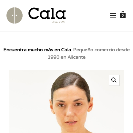
0
Encuentra mucho más en Cala.
Pequeño comercio desde
1990 en Alicante