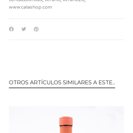
www.calashop.com
OTROS ARTÍCULOS SIMILARES A ESTE...