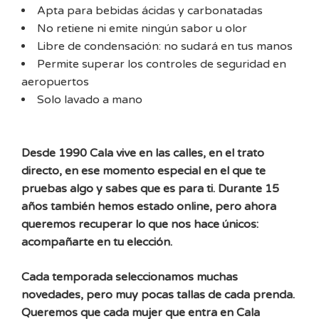
Apta para bebidas ácidas y carbonatadas
No retiene ni emite ningún sabor u olor
Libre de condensación: no sudará en tus manos
Permite superar los controles de seguridad en
aeropuertos
Solo lavado a mano
Desde 1990 Cala vive en las calles, en el trato
directo, en ese momento especial en el que te
pruebas algo y sabes que es para ti. Durante 15
años también hemos estado online, pero ahora
queremos recuperar lo que nos hace únicos:
acompañarte en tu elección.
Cada temporada seleccionamos muchas
novedades, pero muy pocas tallas de cada prenda.
Queremos que cada mujer que entra en Cala