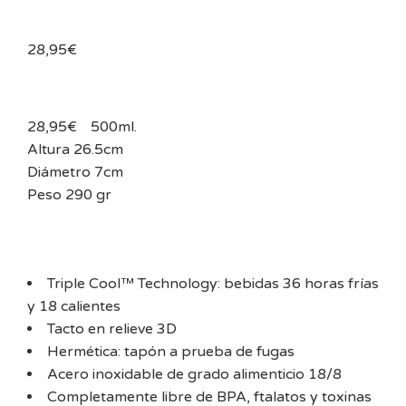
28,95
€
28,95€
500ml.
Altura 26.5cm
Diámetro 7cm
Peso 290 gr
Triple Cool™ Technology: bebidas 36 horas frías
y 18 calientes
Tacto en relieve 3D
Hermética: tapón a prueba de fugas
Acero inoxidable de grado alimenticio 18/8
Completamente libre de BPA, ftalatos y toxinas