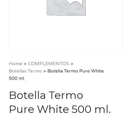
Home
>
COMPLEMENTOS
>
Botellas Termo
>
Botella Termo Pure White
500 ml.
Botella Termo
Pure White 500 ml.