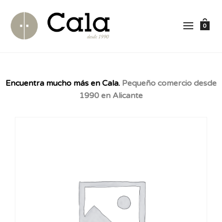
0
Encuentra mucho más en Cala.
Pequeño comercio desde
1990 en Alicante