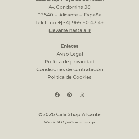
Av. Condomina 38
03540 – Alicante – España
Teléfono: +[34] 965 50 42 49
¡Llévame hasta allí!
Enlaces
Aviso Legal
Política de privacidad
Condiciones de contratación
Política de Cookies
©2026 Cala Shop Alicante
Web & SEO
por
Kasogonaga