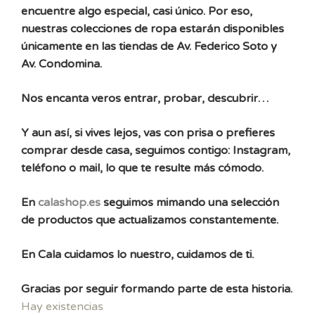
encuentre algo especial, casi único. Por eso,
nuestras colecciones de ropa estarán disponibles
únicamente en las tiendas de Av. Federico Soto y
Av. Condomina.
Nos encanta veros entrar, probar, descubrir…
Y aun así, si vives lejos, vas con prisa o prefieres
comprar desde casa, seguimos contigo: Instagram,
teléfono o mail, lo que te resulte más cómodo.
En
calashop.es
seguimos mimando una selección
de productos que actualizamos constantemente.
En Cala cuidamos lo nuestro, cuidamos de ti.
Gracias por seguir formando parte de esta historia.
Hay existencias