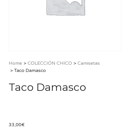
Home
>
COLECCIÓN CHICO
>
Camisetas
>
Taco Damasco
Taco Damasco
33,00
€