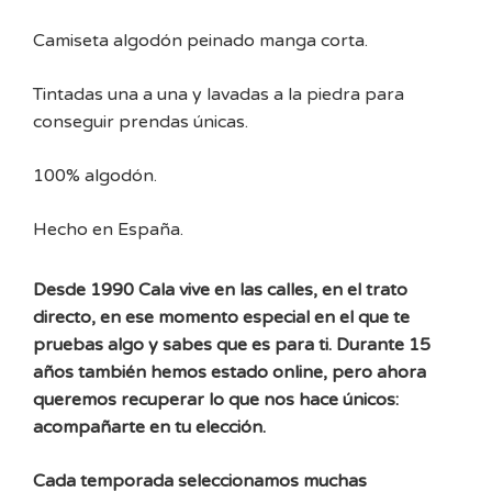
Camiseta algodón peinado manga corta.
Tintadas una a una y lavadas a la piedra para
conseguir prendas únicas.
100% algodón.
Hecho en España.
Desde 1990 Cala vive en las calles, en el trato
directo, en ese momento especial en el que te
pruebas algo y sabes que es para ti. Durante 15
años también hemos estado online, pero ahora
queremos recuperar lo que nos hace únicos:
acompañarte en tu elección.
Cada temporada seleccionamos muchas