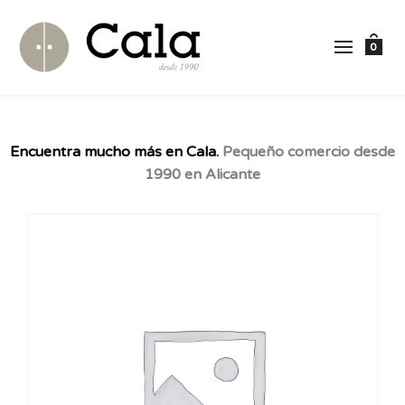
0
Encuentra mucho más en Cala.
Pequeño comercio desde
1990 en Alicante