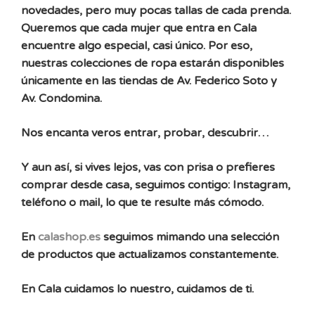
novedades, pero muy pocas tallas de cada prenda.
Queremos que cada mujer que entra en Cala
encuentre algo especial, casi único. Por eso,
nuestras colecciones de ropa estarán disponibles
únicamente en las tiendas de Av. Federico Soto y
Av. Condomina.
Nos encanta veros entrar, probar, descubrir…
Y aun así, si vives lejos, vas con prisa o prefieres
comprar desde casa, seguimos contigo: Instagram,
teléfono o mail, lo que te resulte más cómodo.
En
calashop.es
seguimos mimando una selección
de productos que actualizamos constantemente.
En Cala cuidamos lo nuestro, cuidamos de ti.