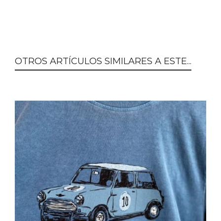
OTROS ARTÍCULOS SIMILARES A ESTE...