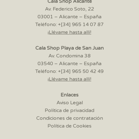
Cala Shop Alicante
Av. Federico Soto, 22
03001 – Alicante – España
Teléfono: +[34] 965 14 07 87
¡Llévame hasta allí!
Cala Shop Playa de San Juan
Av. Condomina 38
03540 – Alicante – España
Teléfono: +[34] 965 50 42 49
¡Llévame hasta allí!
Enlaces
Aviso Legal
Política de privacidad
Condiciones de contratación
Política de Cookies