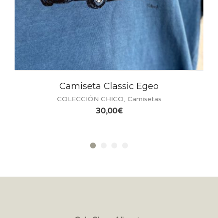
Camiseta Classic Egeo
COLECCIÓN CHICO
,
Camisetas
30,00
€