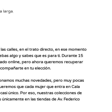
 larga.
las calles, en el trato directo, en ese momento
uebas algo y sabes que es para ti. Durante 15
ado online, pero ahora queremos recuperar
acompañarte en tu elección.
ionamos muchas novedades, pero muy pocas
Queremos que cada mujer que entra en Cala
casi único. Por eso, nuestras colecciones de
 únicamente en las tiendas de Av. Federico