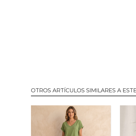
OTROS ARTÍCULOS SIMILARES A ESTE.