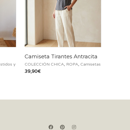
Camiseta Tirantes Antracita
stidos y
COLECCIÓN CHICA
,
ROPA
,
Camisetas
39,90
€