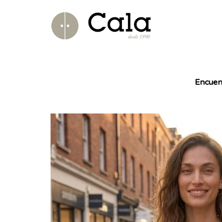
Encuen