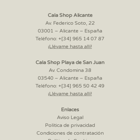
Cala Shop Alicante
Av. Federico Soto, 22
03001 – Alicante – España
Teléfono: +[34] 965 14 07 87
¡Llévame hasta allí!
Cala Shop Playa de San Juan
Av. Condomina 38
03540 – Alicante – España
Teléfono: +[34] 965 50 42 49
¡Llévame hasta allí!
Enlaces
Aviso Legal
Política de privacidad
Condiciones de contratación