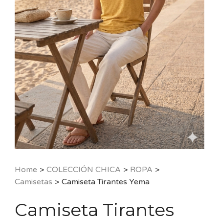
Home
>
COLECCIÓN CHICA
>
ROPA
>
Camisetas
>
Camiseta Tirantes Yema
Camiseta Tirantes