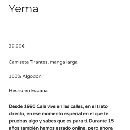
Yema
39,90
€
Camiseta Tirantes, manga larga.
100% Algodón.
Hecho en España.
Desde 1990 Cala vive en las calles, en el trato
directo, en ese momento especial en el que te
pruebas algo y sabes que es para ti. Durante 15
años también hemos estado online, pero ahora