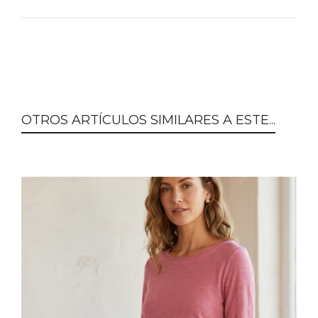
OTROS ARTÍCULOS SIMILARES A ESTE...