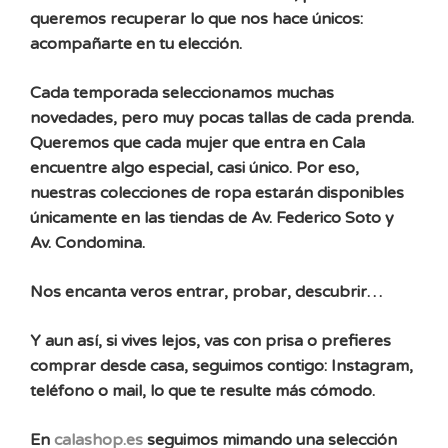
queremos recuperar lo que nos hace únicos:
acompañarte en tu elección.
Cada temporada seleccionamos muchas
novedades, pero muy pocas tallas de cada prenda.
Queremos que cada mujer que entra en Cala
encuentre algo especial, casi único. Por eso,
nuestras colecciones de ropa estarán disponibles
únicamente en las tiendas de Av. Federico Soto y
Av. Condomina.
Nos encanta veros entrar, probar, descubrir…
Y aun así, si vives lejos, vas con prisa o prefieres
comprar desde casa, seguimos contigo: Instagram,
teléfono o mail, lo que te resulte más cómodo.
En
calashop.es
seguimos mimando una selección