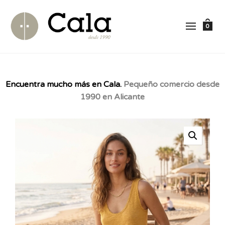
0
Encuentra mucho más en Cala.
Pequeño comercio desde
1990 en Alicante