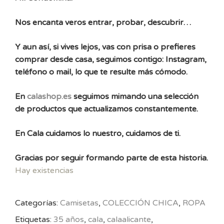
Nos encanta veros entrar, probar, descubrir…
Y aun así, si vives lejos, vas con prisa o prefieres
comprar desde casa, seguimos contigo: Instagram,
teléfono o mail, lo que te resulte más cómodo.
En
calashop.es
seguimos mimando una selección
de productos que actualizamos constantemente.
En Cala cuidamos lo nuestro, cuidamos de ti.
Gracias por seguir formando parte de esta historia.
Hay existencias
Categorías:
Camisetas
,
COLECCIÓN CHICA
,
ROPA
Etiquetas:
35 años
,
cala
,
calaalicante
,