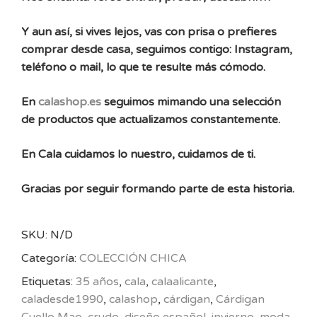
Y aun así, si vives lejos, vas con prisa o prefieres
comprar desde casa, seguimos contigo: Instagram,
teléfono o mail, lo que te resulte más cómodo.
En
calashop.es
seguimos mimando una selección
de productos que actualizamos constantemente.
En Cala cuidamos lo nuestro, cuidamos de ti.
Gracias por seguir formando parte de esta historia.
SKU:
N/D
Categoría:
COLECCIÓN CHICA
Etiquetas:
35 años
,
cala
,
calaalicante
,
caladesde1990
,
calashop
,
cárdigan
,
Cárdigan