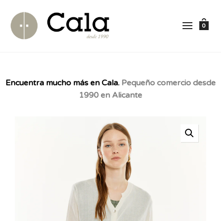
0
Encuentra mucho más en Cala.
Pequeño comercio desde
1990 en Alicante