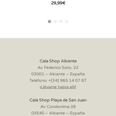
29,99
€
Cala Shop Alicante
Av. Federico Soto, 22
03001 – Alicante – España
Teléfono: +[34] 965 14 07 87
¡Llévame hasta allí!
Cala Shop Playa de San Juan
Av. Condomina 38
03540 – Alicante – España