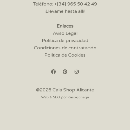
Teléfono: +[34] 965 50 42 49
¡Llévame hasta allí!
Enlaces
Aviso Legal
Política de privacidad
Condiciones de contratación
Política de Cookies
©2026 Cala Shop Alicante
Web & SEO
por
Kasogonaga