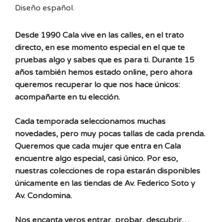
Diseño español.
Desde 1990 Cala vive en las calles, en el trato
directo, en ese momento especial en el que te
pruebas algo y sabes que es para ti. Durante 15
años también hemos estado online, pero ahora
queremos recuperar lo que nos hace únicos:
acompañarte en tu elección.
Cada temporada seleccionamos muchas
novedades, pero muy pocas tallas de cada prenda.
Queremos que cada mujer que entra en Cala
encuentre algo especial, casi único. Por eso,
nuestras colecciones de ropa estarán disponibles
únicamente en las tiendas de Av. Federico Soto y
Av. Condomina.
Nos encanta veros entrar, probar, descubrir…