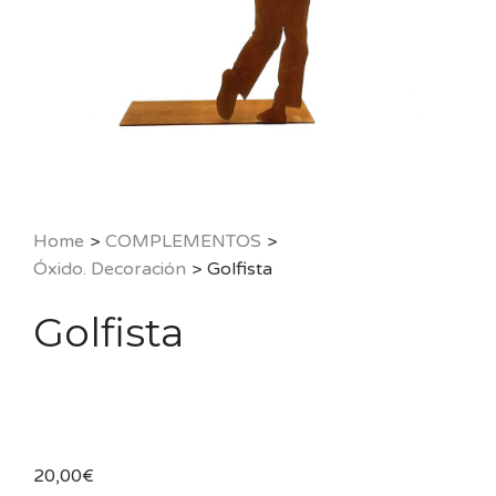
Home
>
COMPLEMENTOS
>
Óxido. Decoración
>
Golfista
Golfista
20,00
€