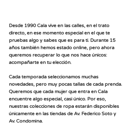
Desde 1990 Cala vive en las calles, en el trato
directo, en ese momento especial en el que te
pruebas algo y sabes que es para ti. Durante 15
años también hemos estado online, pero ahora
queremos recuperar lo que nos hace únicos:
acompañarte en tu elección.
Cada temporada seleccionamos muchas
novedades, pero muy pocas tallas de cada prenda.
Queremos que cada mujer que entra en Cala
encuentre algo especial, casi único. Por eso,
nuestras colecciones de ropa estarán disponibles
únicamente en las tiendas de Av. Federico Soto y
Av. Condomina.