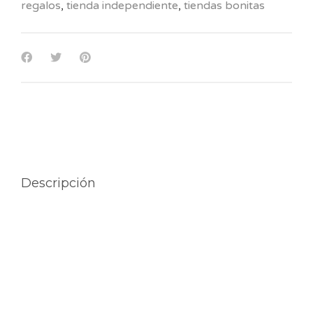
regalos
,
tienda independiente
,
tiendas bonitas
Descripción