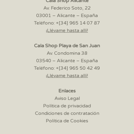
Cala Shop Alicante
Av. Federico Soto, 22
03001 – Alicante – España
Teléfono: +[34] 965 14 07 87
¡Llévame hasta allí!
Cala Shop Playa de San Juan
Av. Condomina 38
03540 – Alicante – España
Teléfono: +[34] 965 50 42 49
¡Llévame hasta allí!
Enlaces
Aviso Legal
Política de privacidad
Condiciones de contratación
Política de Cookies