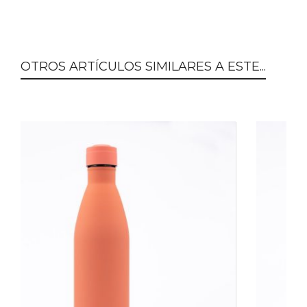
OTROS ARTÍCULOS SIMILARES A ESTE...