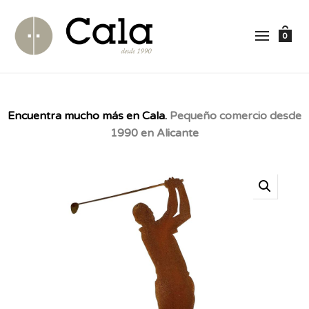
0
Encuentra mucho más en Cala.
Pequeño comercio desde
1990 en Alicante