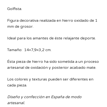
Golfista.
Figura decorativa realizada en hierro oxidado de 1
mm de grosor.
Ideal para los amantes de éste relajante deporte.
Tamaño: 14×7,9×3,2 cm.
Ésta pieza de hierro ha sido sometida a un proceso
artesanal de oxidación y posterior acabado mate.
Los colores y texturas pueden ser diferentes en
cada pieza.
Diseño y confección en España de modo
artesanal.