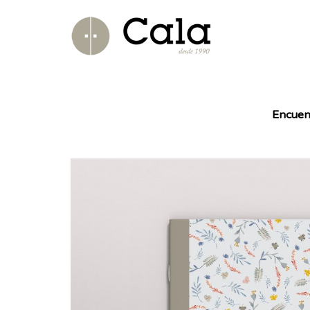
Encuen