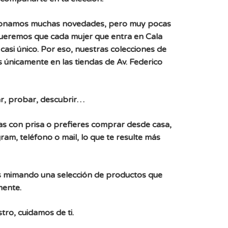
ionamos muchas novedades, pero muy pocas
Queremos que cada mujer que entra en Cala
casi único. Por eso, nuestras colecciones de
 únicamente en las tiendas de Av. Federico
r, probar, descubrir…
, vas con prisa o prefieres comprar desde casa,
ram, teléfono o mail, lo que te resulte más
 mimando una selección de productos que
mente.
tro, cuidamos de ti.