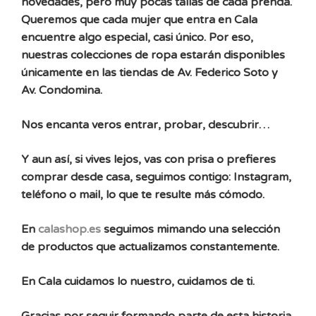
novedades, pero muy pocas tallas de cada prenda.
Queremos que cada mujer que entra en Cala
encuentre algo especial, casi único. Por eso,
nuestras colecciones de ropa estarán disponibles
únicamente en las tiendas de Av. Federico Soto y
Av. Condomina.
Nos encanta veros entrar, probar, descubrir…
Y aun así, si vives lejos, vas con prisa o prefieres
comprar desde casa, seguimos contigo: Instagram,
teléfono o mail, lo que te resulte más cómodo.
En
calashop.es
seguimos mimando una selección
de productos que actualizamos constantemente.
En Cala cuidamos lo nuestro, cuidamos de ti.
Gracias por seguir formando parte de esta historia.