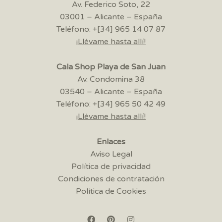
Av. Federico Soto, 22
03001 – Alicante – España
Teléfono: +[34] 965 14 07 87
¡Llévame hasta allí!
Cala Shop Playa de San Juan
Av. Condomina 38
03540 – Alicante – España
Teléfono: +[34] 965 50 42 49
¡Llévame hasta allí!
Enlaces
Aviso Legal
Política de privacidad
Condiciones de contratación
Política de Cookies