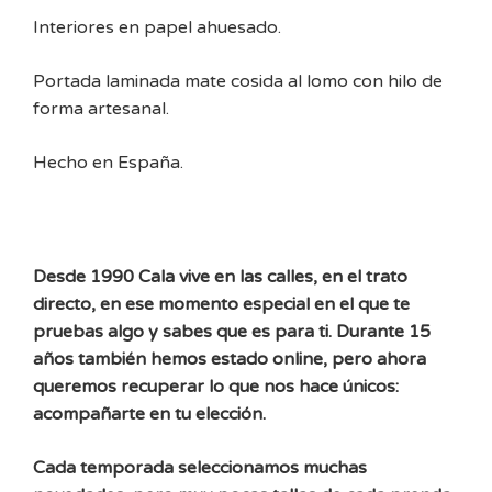
Interiores en papel ahuesado.
Portada laminada mate cosida al lomo con hilo de
forma artesanal.
Hecho en España.
Desde 1990 Cala vive en las calles, en el trato
directo, en ese momento especial en el que te
pruebas algo y sabes que es para ti. Durante 15
años también hemos estado online, pero ahora
queremos recuperar lo que nos hace únicos:
acompañarte en tu elección.
Cada temporada seleccionamos muchas