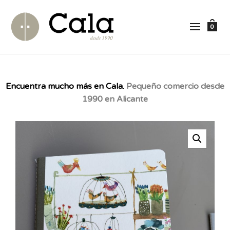
0
Encuentra mucho más en Cala.
Pequeño comercio desde
1990 en Alicante