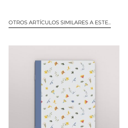
OTROS ARTÍCULOS SIMILARES A ESTE...