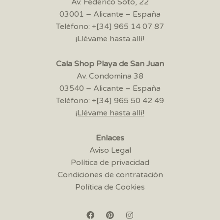
Av. Federico Soto, 22
03001 – Alicante – España
Teléfono: +[34] 965 14 07 87
¡Llévame hasta allí!
Cala Shop Playa de San Juan
Av. Condomina 38
03540 – Alicante – España
Teléfono: +[34] 965 50 42 49
¡Llévame hasta allí!
Enlaces
Aviso Legal
Política de privacidad
Condiciones de contratación
Política de Cookies