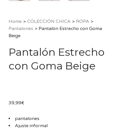
Home
>
COLECCIÓN CHICA
>
ROPA
>
Pantalones
>
Pantalón Estrecho con Goma
Beige
Pantalón Estrecho
con Goma Beige
39,99
€
pantalones
Ajuste informal