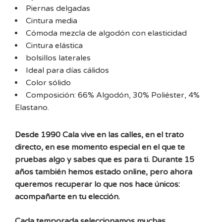
Piernas delgadas
Cintura media
Cómoda mezcla de algodón con elasticidad
Cintura elástica
bolsillos laterales
Ideal para días cálidos
Color sólido
Composición: 66% Algodón, 30% Poliéster, 4%
Elastano.
Desde 1990 Cala vive en las calles, en el trato
directo, en ese momento especial en el que te
pruebas algo y sabes que es para ti. Durante 15
años también hemos estado online, pero ahora
queremos recuperar lo que nos hace únicos:
acompañarte en tu elección.
Cada temporada seleccionamos muchas