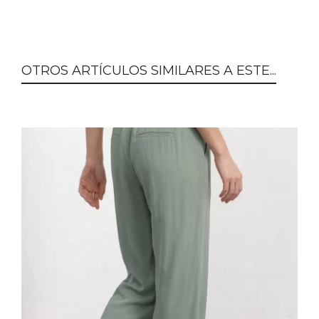
OTROS ARTÍCULOS SIMILARES A ESTE...