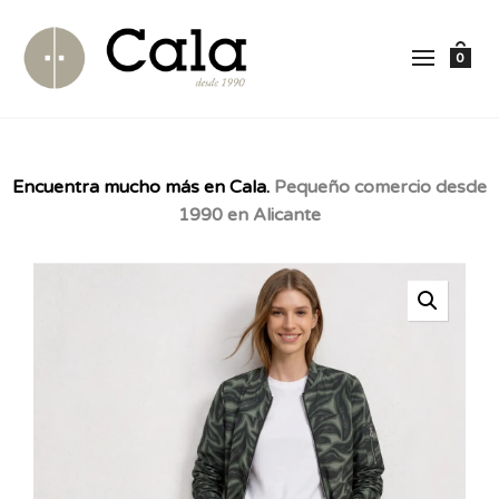
0
Encuentra mucho más en Cala.
Pequeño comercio desde
1990 en Alicante