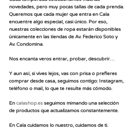
novedades, pero muy pocas tallas de cada prenda.
Queremos que cada mujer que entra en Cala
encuentre algo especial, casi único. Por eso,
nuestras colecciones de ropa estarán disponibles
únicamente en las tiendas de Av. Federico Soto y
Av. Condomina.
Nos encanta veros entrar, probar, descubrir…
Y aun así, si vives lejos, vas con prisa o prefieres
comprar desde casa, seguimos contigo: Instagram,
teléfono o mail, lo que te resulte más cómodo.
En
calashop.es
seguimos mimando una selección
de productos que actualizamos constantemente.
En Cala cuidamos lo nuestro, cuidamos de ti.