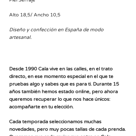
Alto 18,5/ Ancho 10,5
Diseño y confección en España de modo
artesanal.
Desde 1990 Cala vive en las calles, en el trato
directo, en ese momento especial en el que te
pruebas algo y sabes que es para ti. Durante 15
años también hemos estado online, pero ahora
queremos recuperar lo que nos hace únicos:
acompañarte en tu elección.
Cada temporada seleccionamos muchas
novedades, pero muy pocas tallas de cada prenda.