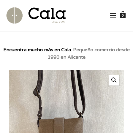
0
Encuentra mucho más en Cala.
Pequeño comercio desde
1990 en Alicante