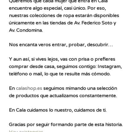
Queremos que cada mujer que entra en Cala
encuentre algo especial, casi único. Por eso,
nuestras colecciones de ropa estarán disponibles
únicamente en las tiendas de Av. Federico Soto y
Av. Condomina.
Nos encanta veros entrar, probar, descubrir…
Y aun así, si vives lejos, vas con prisa o prefieres
comprar desde casa, seguimos contigo: Instagram,
teléfono o mail, lo que te resulte más cómodo.
En
calashop.es
seguimos mimando una selección
de productos que actualizamos constantemente.
En Cala cuidamos lo nuestro, cuidamos de ti.
Gracias por seguir formando parte de esta historia.
Hay existencias