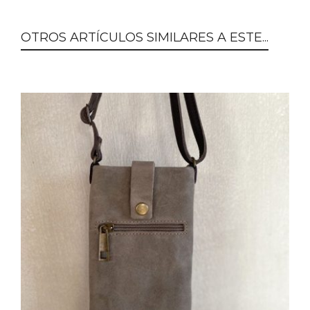
OTROS ARTÍCULOS SIMILARES A ESTE...