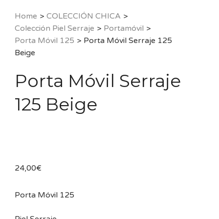
Home
>
COLECCIÓN CHICA
>
Colección Piel Serraje
>
Portamóvil
>
Porta Móvil 125
>
Porta Móvil Serraje 125
Beige
Porta Móvil Serraje
125 Beige
24,00
€
Porta Móvil 125
Piel Serraje