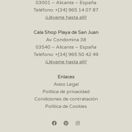
03001 – Alicante – España
Teléfono: +[34] 965 14 07 87
¡Llévame hasta allí!
Cala Shop Playa de San Juan
Av. Condomina 38
03540 – Alicante – España
Teléfono: +[34] 965 50 42 49
¡Llévame hasta allí!
Enlaces
Aviso Legal
Política de privacidad
Condiciones de contratación
Política de Cookies