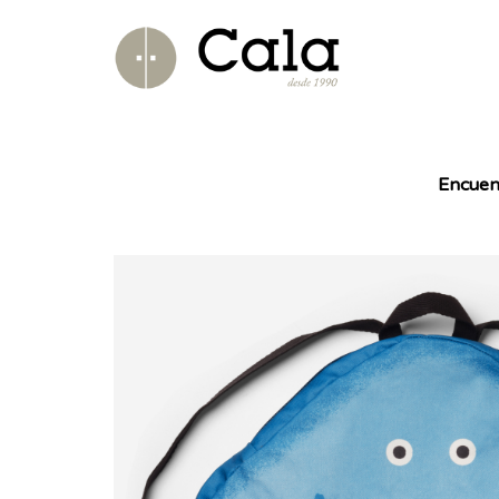
Encuen