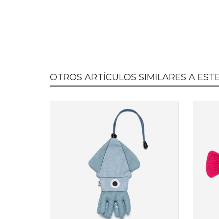
OTROS ARTÍCULOS SIMILARES A ESTE.