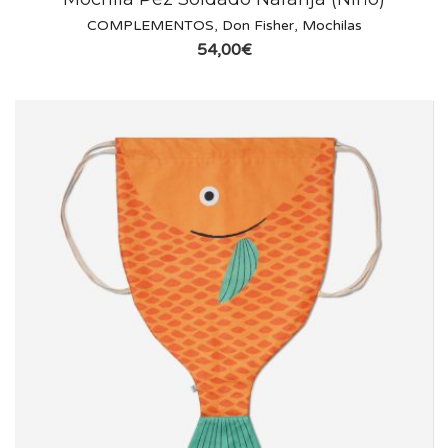
COMPLEMENTOS
,
Don Fisher
,
Mochilas
54,00
€