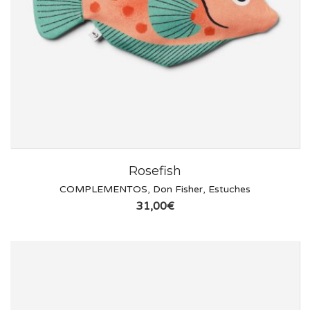
Rosefish
COMPLEMENTOS
,
Don Fisher
,
Estuches
31,00
€