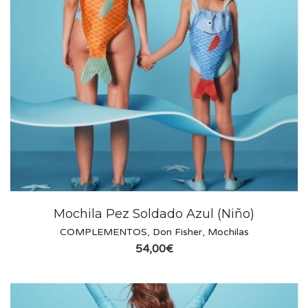
Mochila Pez Soldado Azul (Niño)
COMPLEMENTOS
,
Don Fisher
,
Mochilas
54,00
€