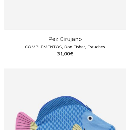
Pez Cirujano
COMPLEMENTOS
,
Don Fisher
,
Estuches
31,00
€