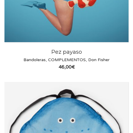
Pez payaso
Bandoleras
,
COMPLEMENTOS
,
Don Fisher
46,00
€