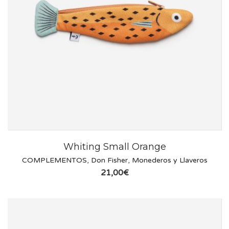
Whiting Small Orange
COMPLEMENTOS
,
Don Fisher
,
Monederos y Llaveros
21,00
€