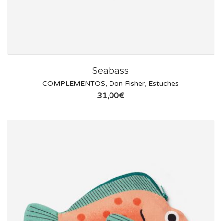
Seabass
COMPLEMENTOS
,
Don Fisher
,
Estuches
31,00
€