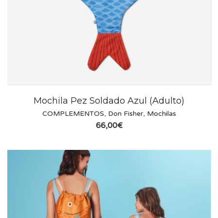
Mochila Pez Soldado Azul (Adulto)
COMPLEMENTOS
,
Don Fisher
,
Mochilas
66,00
€