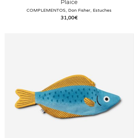
Plaice
COMPLEMENTOS
,
Don Fisher
,
Estuches
31,00
€