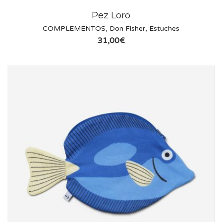
Pez Loro
COMPLEMENTOS
,
Don Fisher
,
Estuches
31,00
€