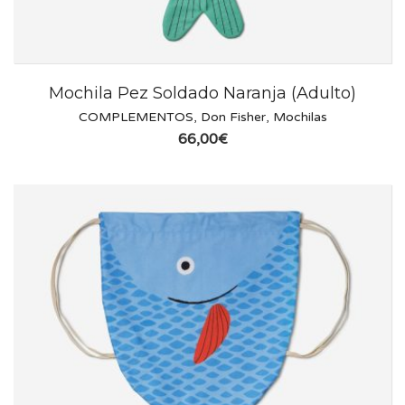
Mochila Pez Soldado Naranja (Adulto)
COMPLEMENTOS
,
Don Fisher
,
Mochilas
66,00
€