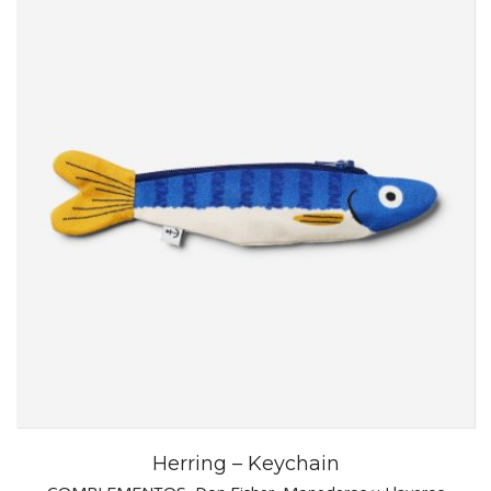
Herring – Keychain