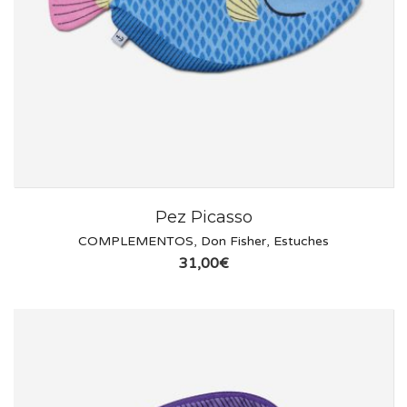
Pez Picasso
COMPLEMENTOS
,
Don Fisher
,
Estuches
31,00
€