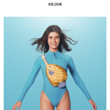
69,00
€