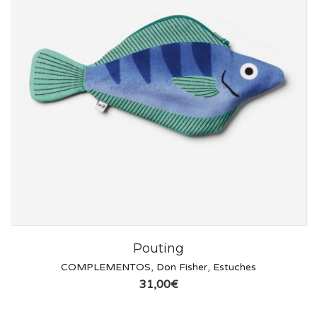
Pouting
COMPLEMENTOS
,
Don Fisher
,
Estuches
31,00
€