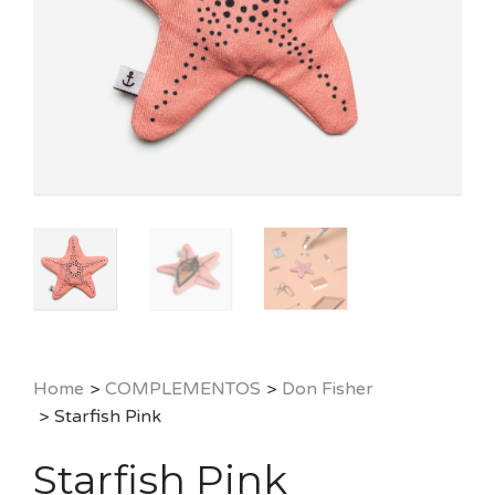
Home
>
COMPLEMENTOS
>
Don Fisher
>
Starfish Pink
Starfish Pink