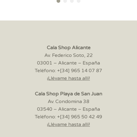
Cala Shop Alicante
Av. Federico Soto, 22
03001 – Alicante – España
Teléfono: +[34] 965 14 07 87
¡Llévame hasta allí!
Cala Shop Playa de San Juan
Av. Condomina 38
03540 – Alicante – España
Teléfono: +[34] 965 50 42 49
¡Llévame hasta allí!