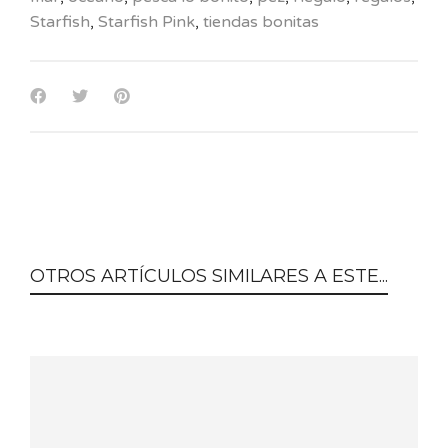
Starfish
,
Starfish Pink
,
tiendas bonitas
OTROS ARTÍCULOS SIMILARES A ESTE...