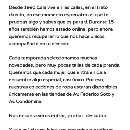
Desde 1990 Cala vive en las calles, en el trato
directo, en ese momento especial en el que te
pruebas algo y sabes que es para ti. Durante 15
años también hemos estado online, pero ahora
queremos recuperar lo que nos hace únicos:
acompañarte en tu elección.
Cada temporada seleccionamos muchas
novedades, pero muy pocas tallas de cada prenda.
Queremos que cada mujer que entra en Cala
encuentre algo especial, casi único. Por eso,
nuestras colecciones de ropa estarán disponibles
únicamente en las tiendas de Av. Federico Soto y
Av. Condomina.
Nos encanta veros entrar, probar, descubrir…