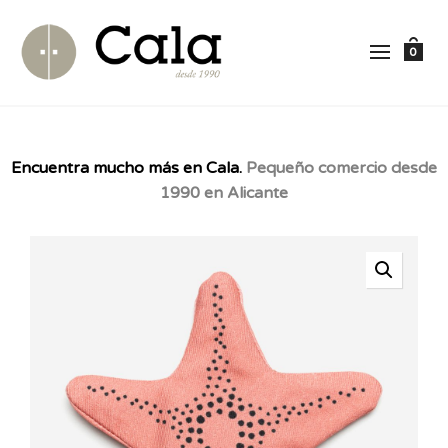
0
Encuentra mucho más en Cala.
Pequeño comercio desde
1990 en Alicante