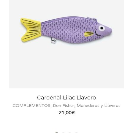
Cardenal Lilac Llavero
COMPLEMENTOS
,
Don Fisher
,
Monederos y Llaveros
21,00
€