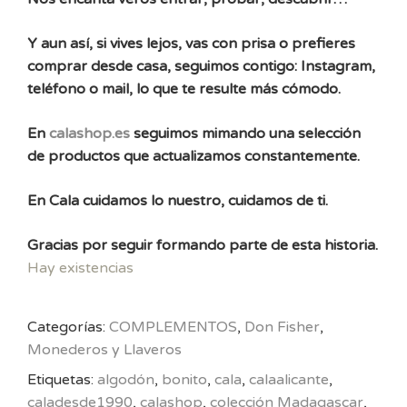
Y aun así, si vives lejos, vas con prisa o prefieres
comprar desde casa, seguimos contigo: Instagram,
teléfono o mail, lo que te resulte más cómodo.
En
calashop.es
seguimos mimando una selección
de productos que actualizamos constantemente.
En Cala cuidamos lo nuestro, cuidamos de ti.
Gracias por seguir formando parte de esta historia.
Hay existencias
Categorías:
COMPLEMENTOS
,
Don Fisher
,
Monederos y Llaveros
Etiquetas:
algodón
,
bonito
,
cala
,
calaalicante
,
caladesde1990
,
calashop
,
colección Madagascar
,