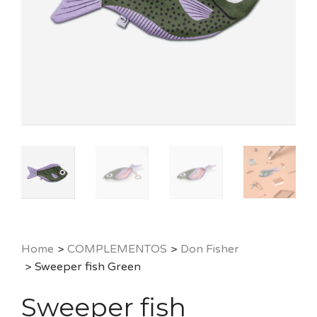
Home
>
COMPLEMENTOS
>
Don Fisher
>
Sweeper fish Green
Sweeper fish