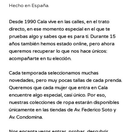
Hecho en España.
Desde 1990 Cala vive en las calles, en el trato
directo, en ese momento especial en el que te
pruebas algo y sabes que es para ti. Durante 15
años también hemos estado online, pero ahora
queremos recuperar lo que nos hace únicos:
acompañarte en tu elección.
Cada temporada seleccionamos muchas
novedades, pero muy pocas tallas de cada prenda.
Queremos que cada mujer que entra en Cala
encuentre algo especial, casi único. Por eso,
nuestras colecciones de ropa estarán disponibles
únicamente en las tiendas de Av. Federico Soto y
Av. Condomina.
Nos encanta veros entrar, probar, descubrir…