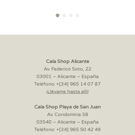
Cala Shop Alicante
Av. Federico Soto, 22
03001 – Alicante – España
Teléfono: +[34] 965 14 07 87
¡Llévame hasta allí!
Cala Shop Playa de San Juan
Av. Condomina 38
03540 – Alicante – España
Teléfono: +[34] 965 50 42 49