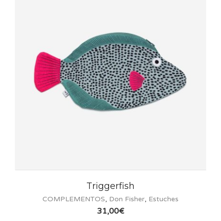
Triggerfish
COMPLEMENTOS
,
Don Fisher
,
Estuches
31,00
€