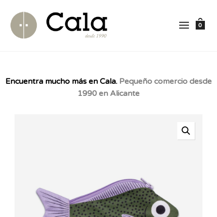
0
Encuentra mucho más en Cala.
Pequeño comercio desde
1990 en Alicante