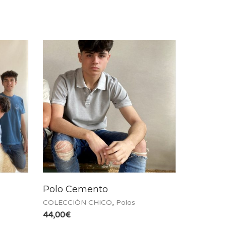
Polo Cemento
COLECCIÓN CHICO
,
Polos
44,00
€