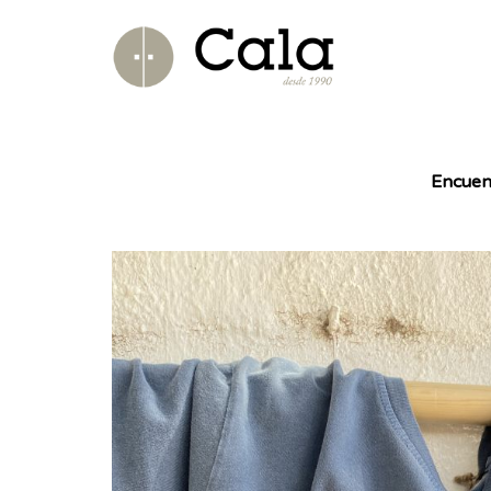
Encuen