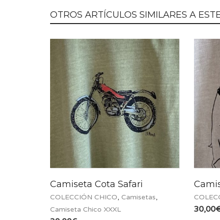
OTROS ARTÍCULOS SIMILARES A ESTE.
Camiseta Cota Safari
Camis
COLECCIÓN CHICO
,
Camisetas
,
COLEC
30,00
Camiseta Chico XXXL