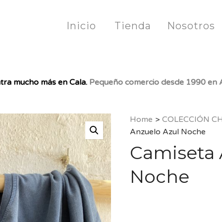
Inicio
Tienda
Nosotros
tra mucho más en Cala.
Pequeño comercio desde 1990 en A
Home
>
COLECCIÓN C
Anzuelo Azul Noche
Camiseta 
Noche