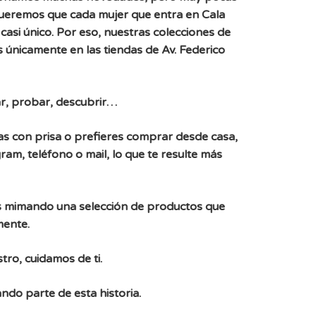
Queremos que cada mujer que entra en Cala
casi único. Por eso, nuestras colecciones de
 únicamente en las tiendas de Av. Federico
r, probar, descubrir…
, vas con prisa o prefieres comprar desde casa,
ram, teléfono o mail, lo que te resulte más
 mimando una selección de productos que
mente.
tro, cuidamos de ti.
ndo parte de esta historia.