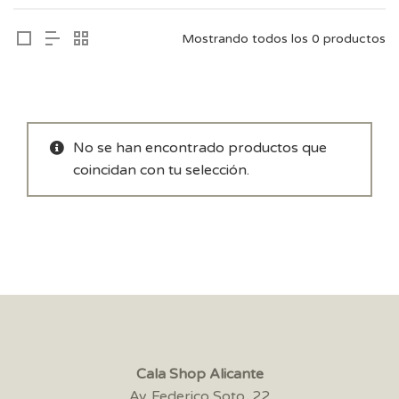
Mostrando todos los 0 productos
No se han encontrado productos que
coincidan con tu selección.
Cala Shop Alicante
Av. Federico Soto, 22