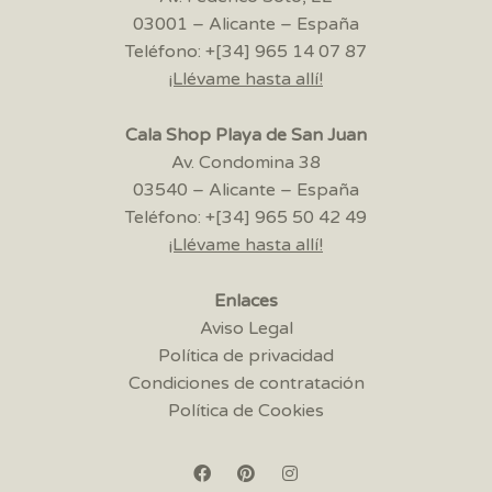
03001 – Alicante – España
Teléfono: +[34] 965 14 07 87
¡Llévame hasta allí!
Cala Shop Playa de San Juan
Av. Condomina 38
03540 – Alicante – España
Teléfono: +[34] 965 50 42 49
¡Llévame hasta allí!
Enlaces
Aviso Legal
Política de privacidad
Condiciones de contratación
Política de Cookies