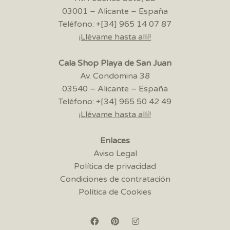
03001 – Alicante – España
Teléfono: +[34] 965 14 07 87
¡Llévame hasta allí!
Cala Shop Playa de San Juan
Av. Condomina 38
03540 – Alicante – España
Teléfono: +[34] 965 50 42 49
¡Llévame hasta allí!
Enlaces
Aviso Legal
Política de privacidad
Condiciones de contratación
Política de Cookies