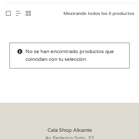
Mostrando todos los 0 productos
No se han encontrado productos que
coincidan con tu selección.
Cala Shop Alicante
Av. Federico Soto, 22