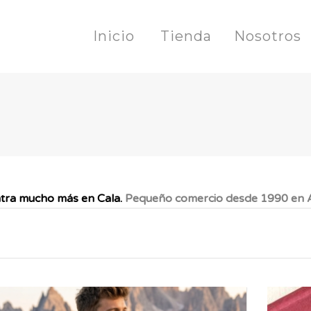
Inicio
Tienda
Nosotros
tra mucho más en Cala.
Pequeño comercio desde 1990 en A