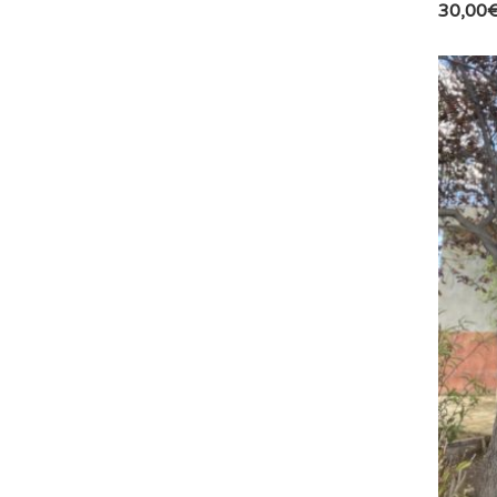
30,00