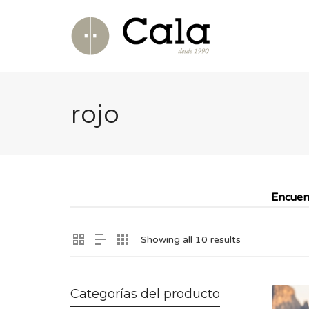
rojo
Encuen
Showing all 10 results
Categorías del producto