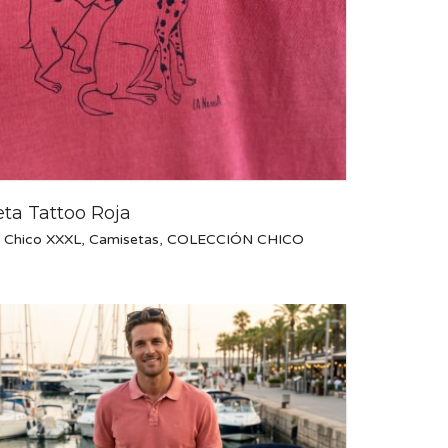
ta Tattoo Roja
 Chico XXXL
,
Camisetas
,
COLECCIÓN CHICO