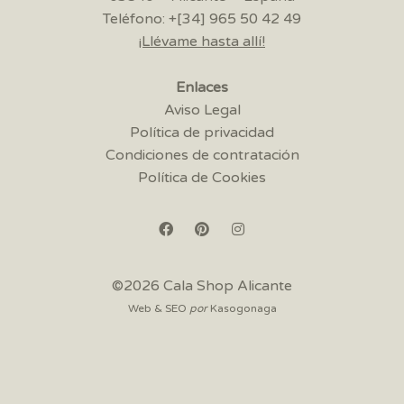
Teléfono: +[34] 965 50 42 49
¡Llévame hasta allí!
Enlaces
Aviso Legal
Política de privacidad
Condiciones de contratación
Política de Cookies
©2026 Cala Shop Alicante
Web & SEO
por
Kasogonaga