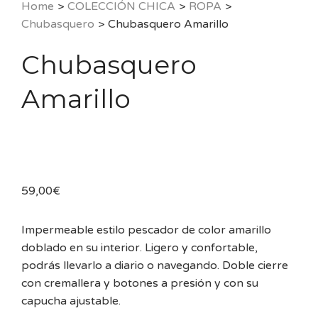
Home
>
COLECCIÓN CHICA
>
ROPA
>
Chubasquero
>
Chubasquero Amarillo
Chubasquero
Amarillo
59,00
€
Impermeable estilo pescador de color amarillo
doblado en su interior. Ligero y confortable,
podrás llevarlo a diario o navegando. Doble cierre
con cremallera y botones a presión y con su
capucha ajustable.