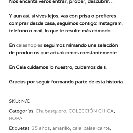
Nos encanta veros entrar, probar, descubrir…
Y aun así, si vives lejos, vas con prisa o prefieres
comprar desde casa, seguimos contigo: Instagram,
teléfono o mail, lo que te resulte más cómodo.
En
calashop.es
seguimos mimando una selección
de productos que actualizamos constantemente.
En Cala cuidamos lo nuestro, cuidamos de ti.
Gracias por seguir formando parte de esta historia.
SKU:
N/D
Categorías:
Chubasquero
,
COLECCIÓN CHICA
,
ROPA
Etiquetas:
35 años
,
amarillo
,
cala
,
calaalicante
,