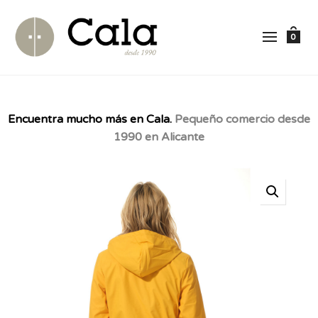
0
Encuentra mucho más en Cala.
Pequeño comercio desde
1990 en Alicante