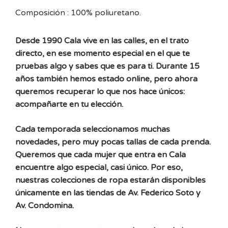
Composición : 100% poliuretano.
Desde 1990 Cala vive en las calles, en el trato
directo, en ese momento especial en el que te
pruebas algo y sabes que es para ti. Durante 15
años también hemos estado online, pero ahora
queremos recuperar lo que nos hace únicos:
acompañarte en tu elección.
Cada temporada seleccionamos muchas
novedades, pero muy pocas tallas de cada prenda.
Queremos que cada mujer que entra en Cala
encuentre algo especial, casi único. Por eso,
nuestras colecciones de ropa estarán disponibles
únicamente en las tiendas de Av. Federico Soto y
Av. Condomina.