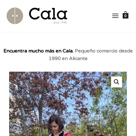
0
Encuentra mucho más en Cala.
Pequeño comercio desde
1990 en Alicante