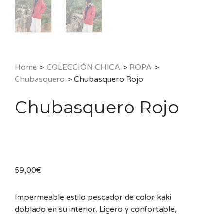
Home
>
COLECCIÓN CHICA
>
ROPA
>
Chubasquero
>
Chubasquero Rojo
Chubasquero Rojo
59,00
€
Impermeable estilo pescador de color kaki
doblado en su interior. Ligero y confortable,