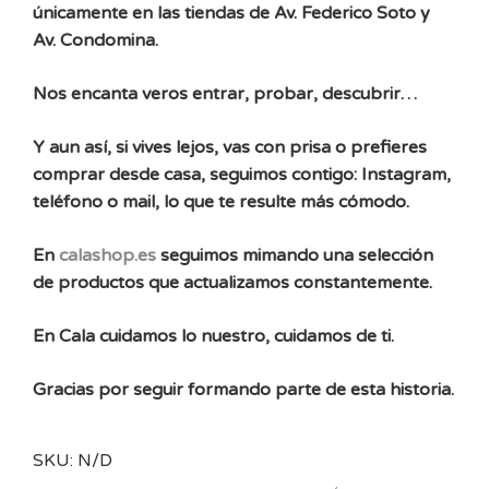
únicamente en las tiendas de Av. Federico Soto y
Av. Condomina.
Nos encanta veros entrar, probar, descubrir…
Y aun así, si vives lejos, vas con prisa o prefieres
comprar desde casa, seguimos contigo: Instagram,
teléfono o mail, lo que te resulte más cómodo.
En
calashop.es
seguimos mimando una selección
de productos que actualizamos constantemente.
En Cala cuidamos lo nuestro, cuidamos de ti.
Gracias por seguir formando parte de esta historia.
SKU:
N/D