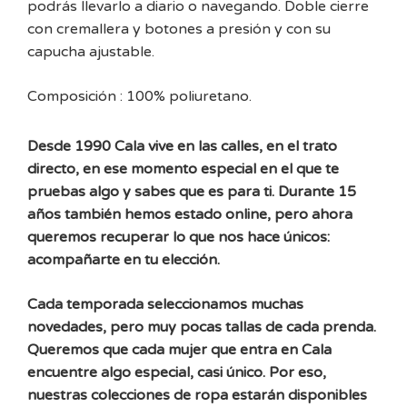
podrás llevarlo a diario o navegando. Doble cierre
con cremallera y botones a presión y con su
capucha ajustable.
Composición : 100% poliuretano.
Desde 1990 Cala vive en las calles, en el trato
directo, en ese momento especial en el que te
pruebas algo y sabes que es para ti. Durante 15
años también hemos estado online, pero ahora
queremos recuperar lo que nos hace únicos:
acompañarte en tu elección.
Cada temporada seleccionamos muchas
novedades, pero muy pocas tallas de cada prenda.
Queremos que cada mujer que entra en Cala
encuentre algo especial, casi único. Por eso,
nuestras colecciones de ropa estarán disponibles