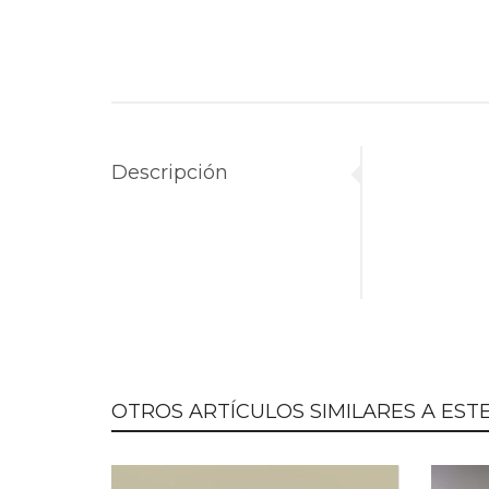
Descripción
OTROS ARTÍCULOS SIMILARES A ESTE.