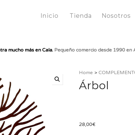
Inicio
Tienda
Nosotros
tra mucho más en Cala.
Pequeño comercio desde 1990 en A
Home
>
COMPLEMENT
Árbol
28,00
€