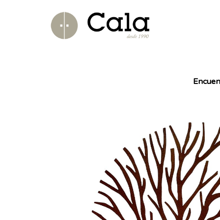
Encuen