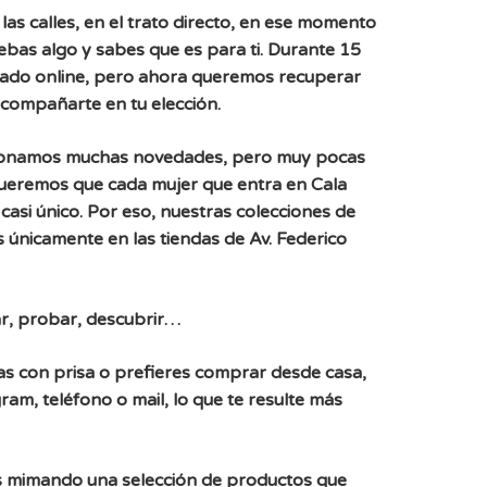
las calles, en el trato directo, en ese momento
uebas algo y sabes que es para ti. Durante 15
ado online, pero ahora queremos recuperar
acompañarte en tu elección.
ionamos muchas novedades, pero muy pocas
Queremos que cada mujer que entra en Cala
casi único. Por eso, nuestras colecciones de
 únicamente en las tiendas de Av. Federico
r, probar, descubrir…
, vas con prisa o prefieres comprar desde casa,
ram, teléfono o mail, lo que te resulte más
 mimando una selección de productos que