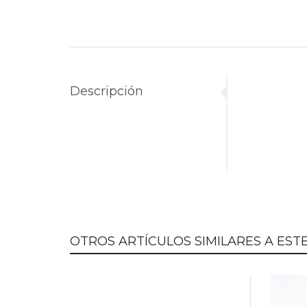
Descripción
OTROS ARTÍCULOS SIMILARES A ESTE.