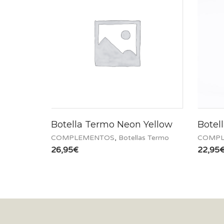
Botella Termo Neon Yellow
Botel
COMPLEMENTOS
,
Botellas Termo
COMPL
26,95
€
22,95