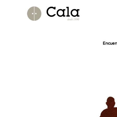
Encuen