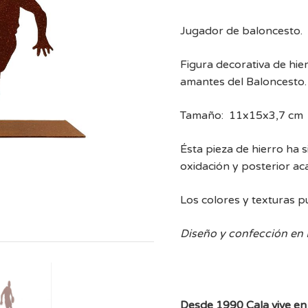
Jugador de baloncesto.
Figura decorativa de hie
amantes del Baloncesto.
Tamaño: 11x15x3,7 cm
Ésta pieza de hierro ha 
oxidación y posterior a
Los colores y texturas p
Diseño y confección en
Desde 1990 Cala vive en 