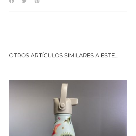
OTROS ARTÍCULOS SIMILARES A ESTE...