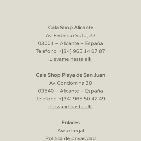
Cala Shop Alicante
Av. Federico Soto, 22
03001 – Alicante – España
Teléfono: +[34] 965 14 07 87
¡Llévame hasta allí!
Cala Shop Playa de San Juan
Av. Condomina 38
03540 – Alicante – España
Teléfono: +[34] 965 50 42 49
¡Llévame hasta allí!
Enlaces
Aviso Legal
Política de privacidad