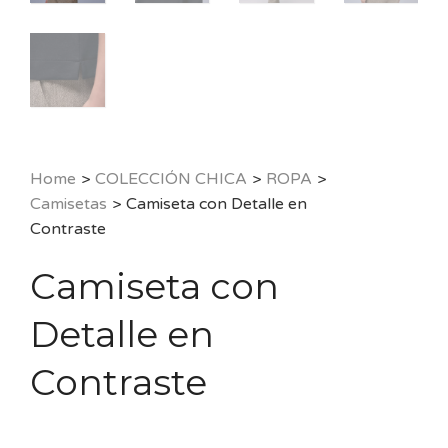
Home
>
COLECCIÓN CHICA
>
ROPA
>
Camisetas
>
Camiseta con Detalle en
Contraste
Camiseta con
Detalle en
Contraste