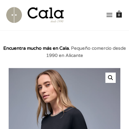
0
Encuentra mucho más en Cala.
Pequeño comercio desde
1990 en Alicante