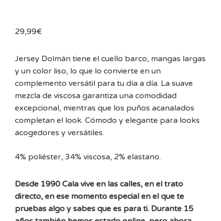
29,99
€
Jersey Dolmán tiene el cuello barco, mangas largas
y un color liso, lo que lo convierte en un
complemento versátil para tu día a día. La suave
mezcla de viscosa garantiza una comodidad
excepcional, mientras que los puños acanalados
completan el look. Cómodo y elegante para looks
acogedores y versátiles.
4% poliéster, 34% viscosa, 2% elastano.
Desde 1990 Cala vive en las calles, en el trato
directo, en ese momento especial en el que te
pruebas algo y sabes que es para ti. Durante 15