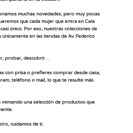
ionamos muchas novedades, pero muy pocas
Queremos que cada mujer que entra en Cala
casi único. Por eso, nuestras colecciones de
 únicamente en las tiendas de Av. Federico
r, probar, descubrir…
, vas con prisa o prefieres comprar desde casa,
ram, teléfono o mail, lo que te resulte más
 mimando una selección de productos que
mente.
tro, cuidamos de ti.