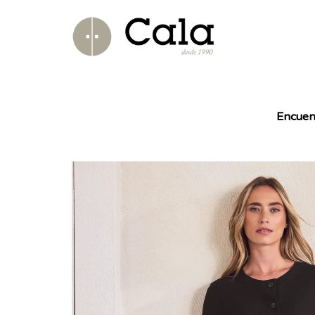
Encuen