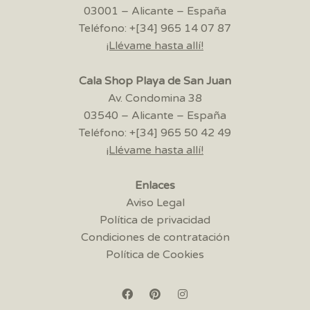
03001 – Alicante – España
Teléfono: +[34] 965 14 07 87
¡Llévame hasta allí!
Cala Shop Playa de San Juan
Av. Condomina 38
03540 – Alicante – España
Teléfono: +[34] 965 50 42 49
¡Llévame hasta allí!
Enlaces
Aviso Legal
Política de privacidad
Condiciones de contratación
Política de Cookies