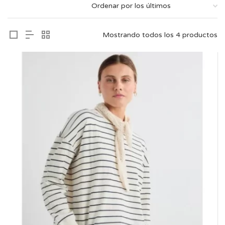
Mostrando todos los 4 productos