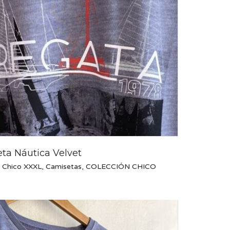
ta Náutica Velvet
 Chico XXXL
,
Camisetas
,
COLECCIÓN CHICO