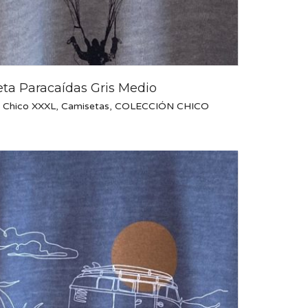
ta Paracaídas Gris Medio
 Chico XXXL
,
Camisetas
,
COLECCIÓN CHICO