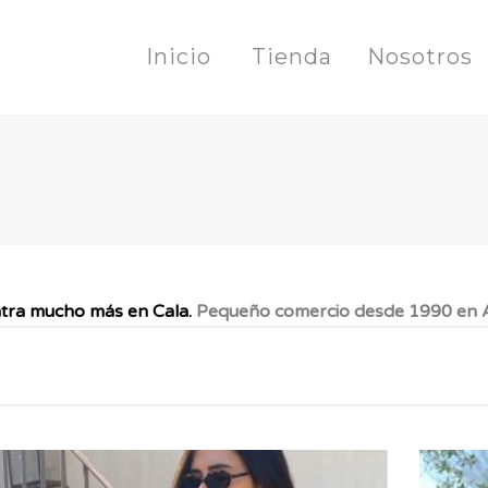
Inicio
Tienda
Nosotros
tra mucho más en Cala.
Pequeño comercio desde 1990 en A