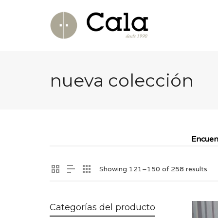
nueva colección
Encuen
Showing 121–150 of 258 results
Categorías del producto