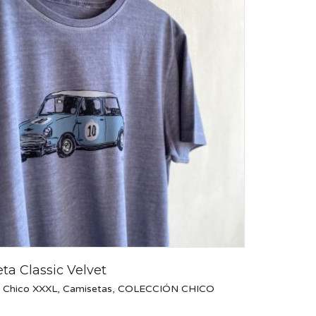
ta Classic Velvet
 Chico XXXL
,
Camisetas
,
COLECCIÓN CHICO