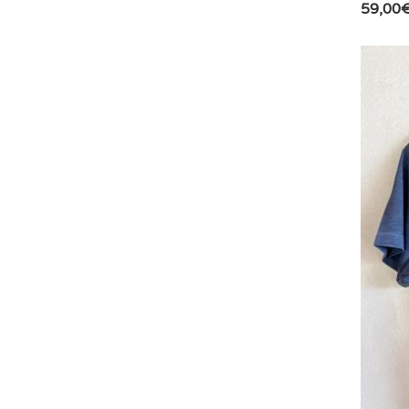
59,00