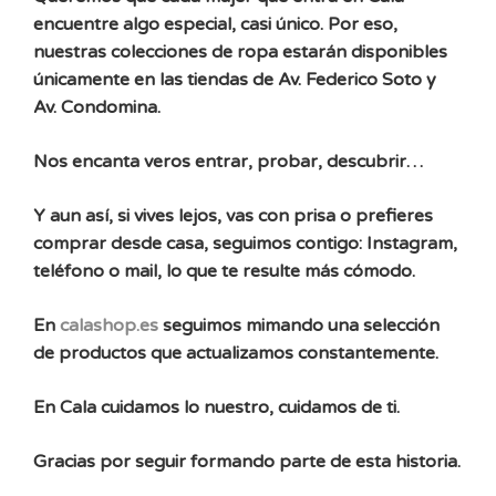
encuentre algo especial, casi único. Por eso,
nuestras colecciones de ropa estarán disponibles
únicamente en las tiendas de Av. Federico Soto y
Av. Condomina.
Nos encanta veros entrar, probar, descubrir…
Y aun así, si vives lejos, vas con prisa o prefieres
comprar desde casa, seguimos contigo: Instagram,
teléfono o mail, lo que te resulte más cómodo.
En
calashop.es
seguimos mimando una selección
de productos que actualizamos constantemente.
En Cala cuidamos lo nuestro, cuidamos de ti.
Gracias por seguir formando parte de esta historia.