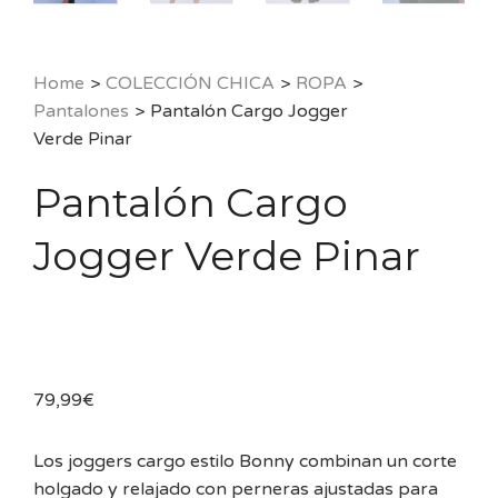
Home
>
COLECCIÓN CHICA
>
ROPA
>
Pantalones
>
Pantalón Cargo Jogger
Verde Pinar
Pantalón Cargo
Jogger Verde Pinar
79,99
€
Los joggers cargo estilo Bonny combinan un corte
holgado y relajado con perneras ajustadas para