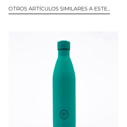
OTROS ARTÍCULOS SIMILARES A ESTE...