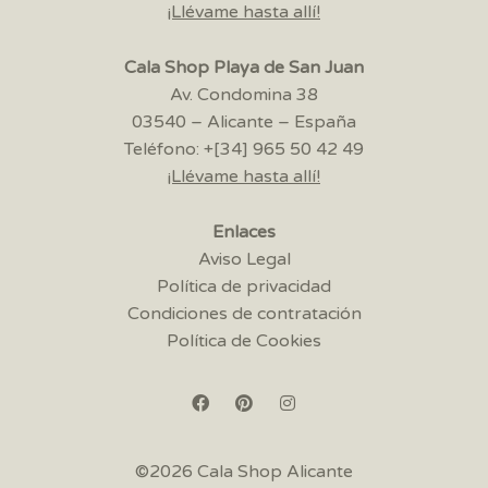
¡Llévame hasta allí!
Cala Shop Playa de San Juan
Av. Condomina 38
03540 – Alicante – España
Teléfono: +[34] 965 50 42 49
¡Llévame hasta allí!
Enlaces
Aviso Legal
Política de privacidad
Condiciones de contratación
Política de Cookies
©2026 Cala Shop Alicante