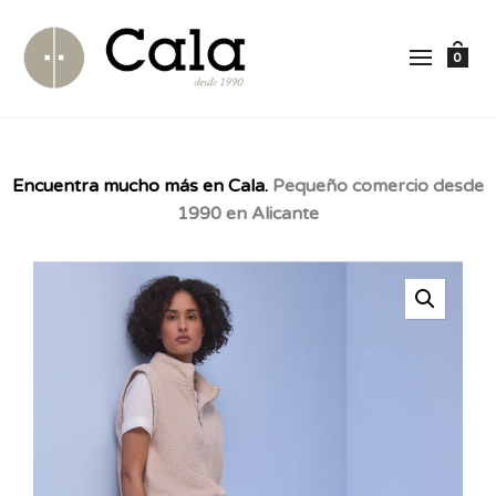
0
Encuentra mucho más en Cala.
Pequeño comercio desde
1990 en Alicante