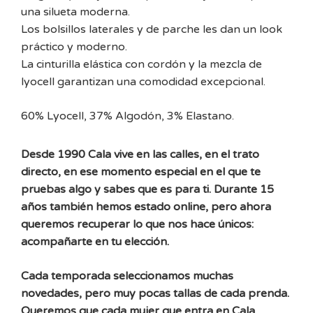
una silueta moderna.
Los bolsillos laterales y de parche les dan un look
práctico y moderno.
La cinturilla elástica con cordón y la mezcla de
lyocell garantizan una comodidad excepcional.
60% Lyocell, 37% Algodón, 3% Elastano.
Desde 1990 Cala vive en las calles, en el trato
directo, en ese momento especial en el que te
pruebas algo y sabes que es para ti. Durante 15
años también hemos estado online, pero ahora
queremos recuperar lo que nos hace únicos:
acompañarte en tu elección.
Cada temporada seleccionamos muchas
novedades, pero muy pocas tallas de cada prenda.
Queremos que cada mujer que entra en Cala