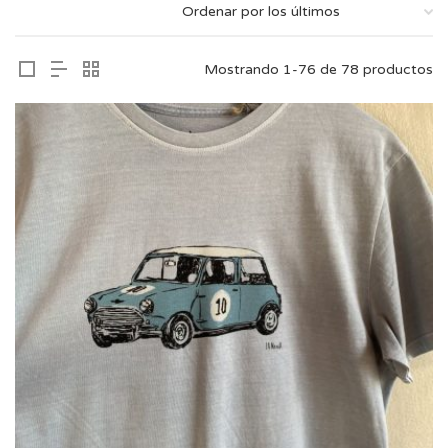
Mostrando 1-76 de 78 productos