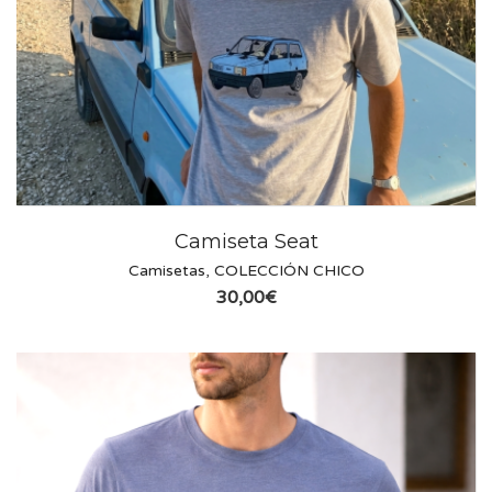
Camiseta Seat
Camisetas
,
COLECCIÓN CHICO
30,00
€