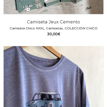
Camiseta Jeux Cemento
Camiseta Chico XXXL
,
Camisetas
,
COLECCIÓN CHICO
30,00
€