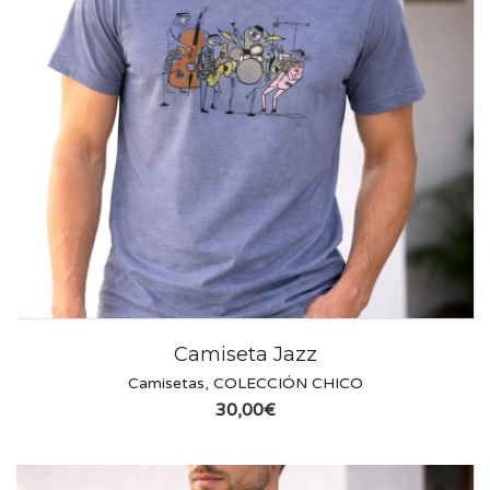
Camiseta Jazz
Camisetas
,
COLECCIÓN CHICO
30,00
€