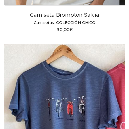
Camiseta Brompton Salvia
Camisetas
,
COLECCIÓN CHICO
30,00
€