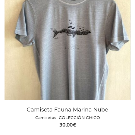
Camiseta Fauna Marina Nube
Camisetas
,
COLECCIÓN CHICO
30,00
€