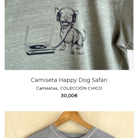
Camiseta Happy Dog Safari
Camisetas
,
COLECCIÓN CHICO
30,00
€