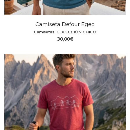
Camiseta Defour Egeo
Camisetas
,
COLECCIÓN CHICO
30,00
€