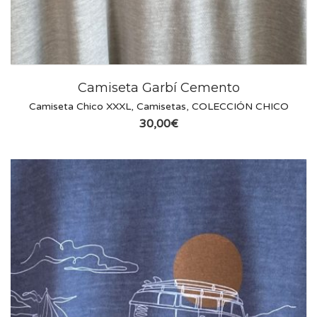
Camiseta Garbí Cemento
Camiseta Chico XXXL
,
Camisetas
,
COLECCIÓN CHICO
30,00
€