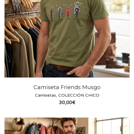
Camiseta Friends Musgo
Camisetas
,
COLECCIÓN CHICO
30,00
€