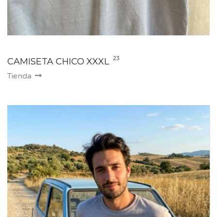
23
CAMISETA CHICO XXXL
Tienda