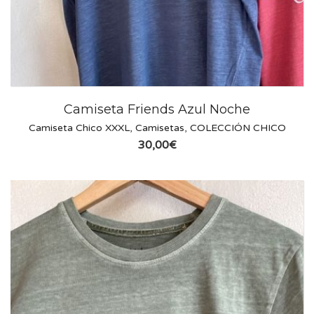
Camiseta Friends Azul Noche
Camiseta Chico XXXL
,
Camisetas
,
COLECCIÓN CHICO
30,00
€