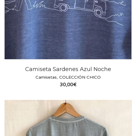
Camiseta Sardenes Azul Noche
Camisetas
,
COLECCIÓN CHICO
30,00
€