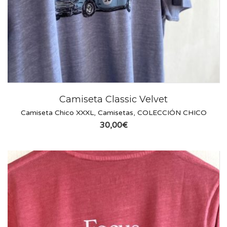
Camiseta Classic Velvet
Camiseta Chico XXXL
,
Camisetas
,
COLECCIÓN CHICO
30,00
€