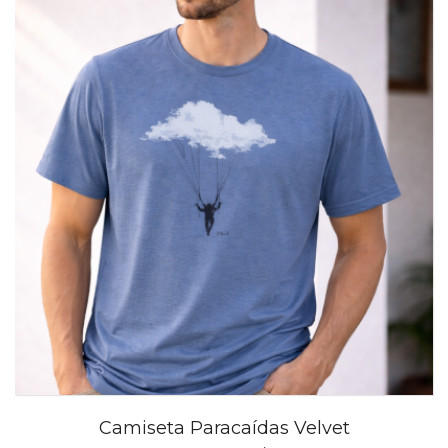
Camiseta Paracaídas Velvet