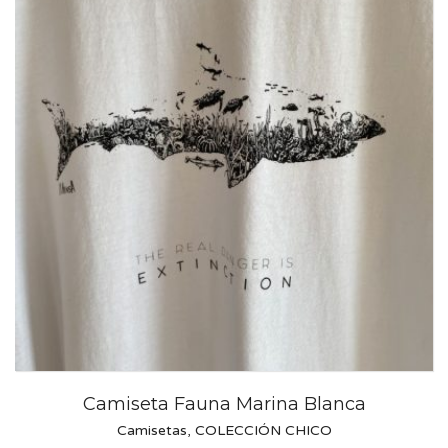
Camiseta Fauna Marina Blanca
Camisetas
,
COLECCIÓN CHICO