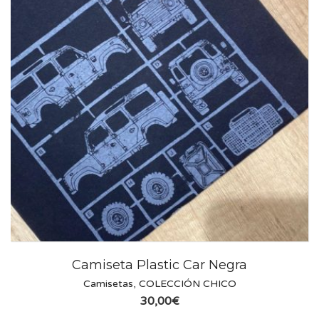
Camiseta Plastic Car Negra
Camisetas
,
COLECCIÓN CHICO
30,00
€