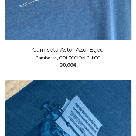
Camiseta Astor Azul Egeo
Camisetas
,
COLECCIÓN CHICO
30,00
€