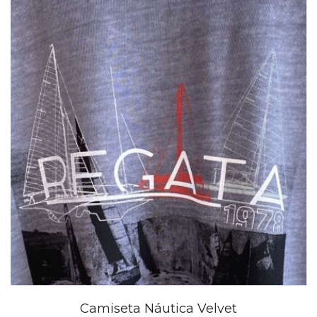
Camiseta Náutica Velvet