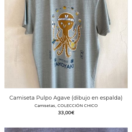
Camiseta Pulpo Agave (dibujo en espalda)
Camisetas
,
COLECCIÓN CHICO
33,00
€