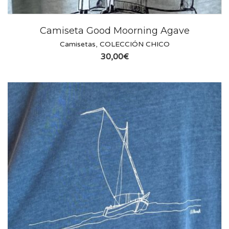
Camiseta Good Moorning Agave
Camisetas
,
COLECCIÓN CHICO
30,00
€