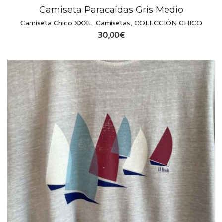
Camiseta Paracaídas Gris Medio
Camiseta Chico XXXL
,
Camisetas
,
COLECCIÓN CHICO
30,00
€